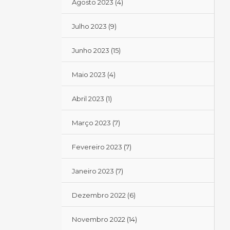
Agosto 2023
(4)
Julho 2023
(9)
Junho 2023
(15)
Maio 2023
(4)
Abril 2023
(1)
Março 2023
(7)
Fevereiro 2023
(7)
Janeiro 2023
(7)
Dezembro 2022
(6)
Novembro 2022
(14)