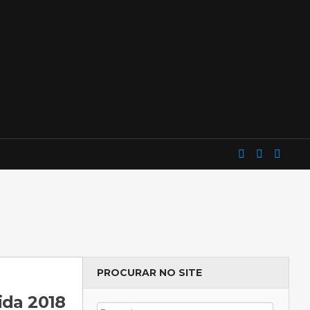
PROCURAR NO SITE
ida 2018