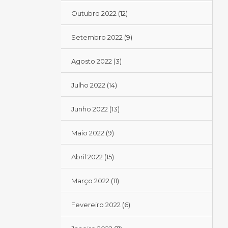
Outubro 2022
(12)
Setembro 2022
(9)
Agosto 2022
(3)
Julho 2022
(14)
Junho 2022
(13)
Maio 2022
(9)
Abril 2022
(15)
Março 2022
(11)
Fevereiro 2022
(6)