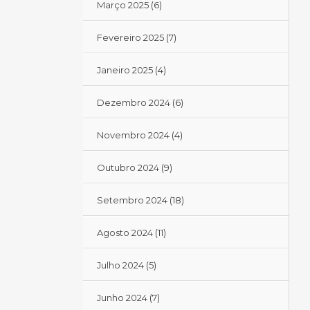
Março 2025
(6)
Fevereiro 2025
(7)
Janeiro 2025
(4)
Dezembro 2024
(6)
Novembro 2024
(4)
Outubro 2024
(9)
Setembro 2024
(18)
Agosto 2024
(11)
Julho 2024
(5)
Junho 2024
(7)