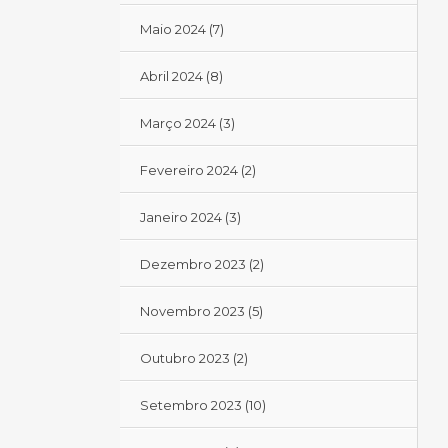
Maio 2024
(7)
Abril 2024
(8)
Março 2024
(3)
Fevereiro 2024
(2)
Janeiro 2024
(3)
Dezembro 2023
(2)
Novembro 2023
(5)
Outubro 2023
(2)
Setembro 2023
(10)