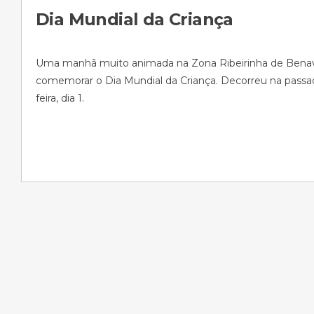
Dia Mundial da Criança
Uma manhã muito animada na Zona Ribeirinha de Benav
comemorar o Dia Mundial da Criança. Decorreu na passa
feira, dia 1.