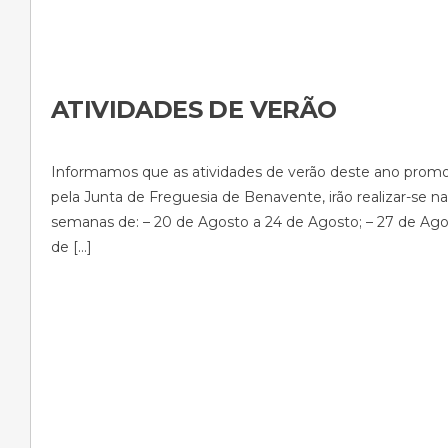
ATIVIDADES DE VERÃO
Informamos que as atividades de verão deste ano prom
pela Junta de Freguesia de Benavente, irão realizar-se n
semanas de: – 20 de Agosto a 24 de Agosto; – 27 de Ago
de […]