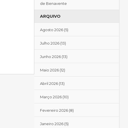
de Benavente
ARQUIVO
Agosto 2026
(5)
Julho 2026
(13)
Junho 2026
(13)
Maio 2026
(12)
Abril 2026
(13)
Março 2026
(10)
Fevereiro 2026
(8)
Janeiro 2026
(5)