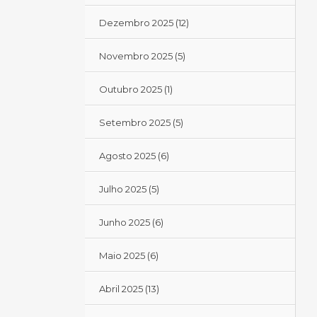
Dezembro 2025
(12)
Novembro 2025
(5)
Outubro 2025
(1)
Setembro 2025
(5)
Agosto 2025
(6)
Julho 2025
(5)
Junho 2025
(6)
Maio 2025
(6)
Abril 2025
(13)