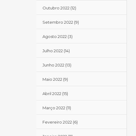
Outubro 2022
(12)
Setembro 2022
(9)
Agosto 2022
(3)
Julho 2022
(14)
Junho 2022
(13)
Maio 2022
(9)
Abril 2022
(15)
Março 2022
(11)
Fevereiro 2022
(6)