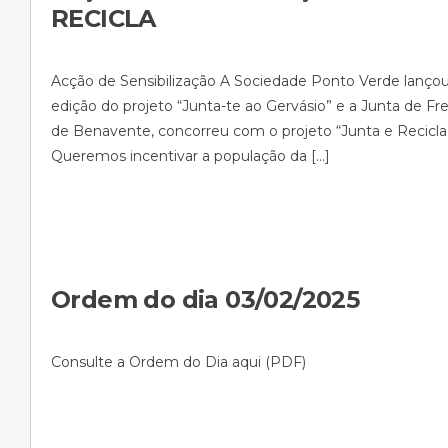
RECICLA
Acção de Sensibilização A Sociedade Ponto Verde lançou
edição do projeto “Junta-te ao Gervásio” e a Junta de Fr
de Benavente, concorreu com o projeto “Junta e Recicla
Queremos incentivar a população da […]
Ordem do dia 03/02/2025
Consulte a Ordem do Dia aqui (PDF)