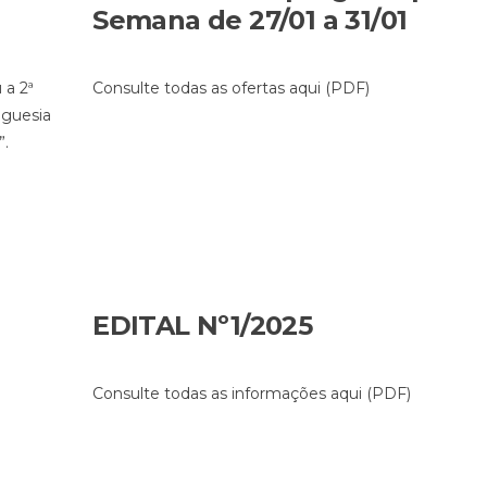
Semana de 27/01 a 31/01
 a 2ª
Consulte todas as ofertas aqui (PDF)
eguesia
”.
EDITAL Nº1/2025
Consulte todas as informações aqui (PDF)