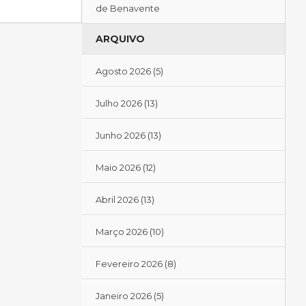
de Benavente
ARQUIVO
Agosto 2026
(5)
Julho 2026
(13)
Junho 2026
(13)
Maio 2026
(12)
Abril 2026
(13)
Março 2026
(10)
Fevereiro 2026
(8)
Janeiro 2026
(5)