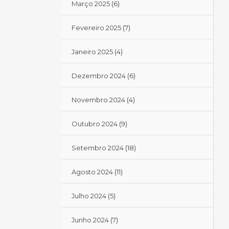
Março 2025
(6)
Fevereiro 2025
(7)
Janeiro 2025
(4)
Dezembro 2024
(6)
Novembro 2024
(4)
Outubro 2024
(9)
Setembro 2024
(18)
Agosto 2024
(11)
Julho 2024
(5)
Junho 2024
(7)