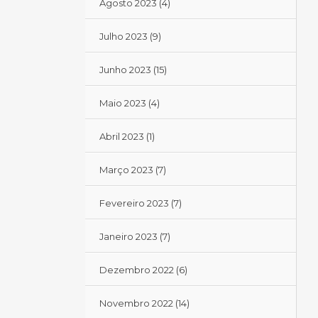
Agosto 2023
(4)
Julho 2023
(9)
Junho 2023
(15)
Maio 2023
(4)
Abril 2023
(1)
Março 2023
(7)
Fevereiro 2023
(7)
Janeiro 2023
(7)
Dezembro 2022
(6)
Novembro 2022
(14)