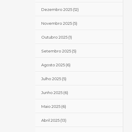
Dezembro 2025
(12)
Novembro 2025
(5)
Outubro 2025
(1)
Setembro 2025
(5)
Agosto 2025
(6)
Julho 2025
(5)
Junho 2025
(6)
Maio 2025
(6)
Abril 2025
(13)