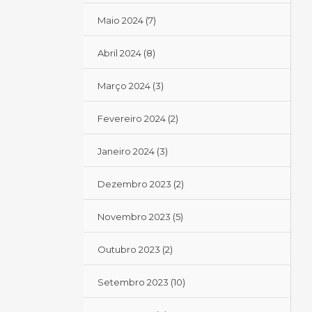
Maio 2024
(7)
Abril 2024
(8)
Março 2024
(3)
Fevereiro 2024
(2)
Janeiro 2024
(3)
Dezembro 2023
(2)
Novembro 2023
(5)
Outubro 2023
(2)
Setembro 2023
(10)