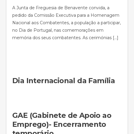
A Junta de Freguesia de Benavente convida, a
pedido da Comissão Executiva para a Homenagem
Nacional aos Combatentes, a população a participar,
no Dia de Portugal, nas comemorações em
memória dos seus combatentes. As cerimónias […]
Dia Internacional da Família
GAE (Gabinete de Apoio ao
Emprego)- Encerramento
temporário