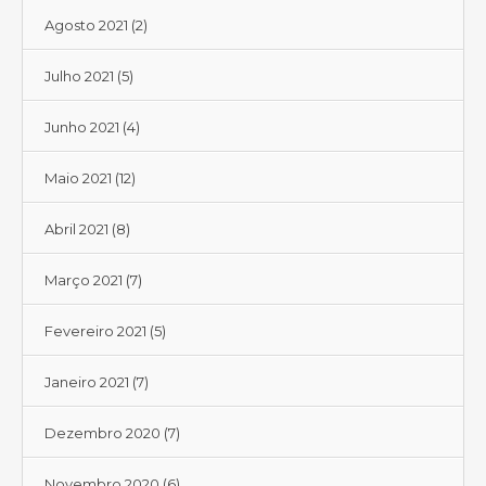
Agosto 2021
(2)
Julho 2021
(5)
Junho 2021
(4)
Maio 2021
(12)
Abril 2021
(8)
Março 2021
(7)
Fevereiro 2021
(5)
Janeiro 2021
(7)
Dezembro 2020
(7)
Novembro 2020
(6)