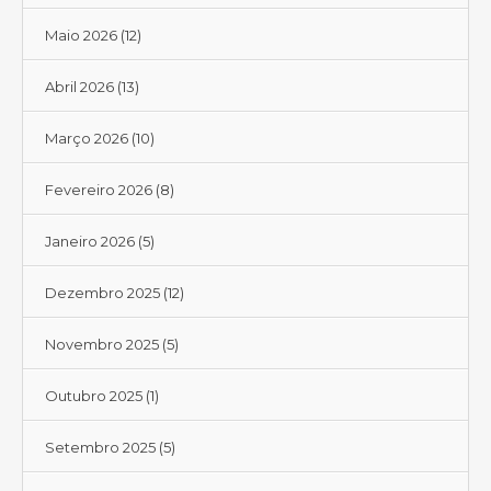
Maio 2026
(12)
Abril 2026
(13)
Março 2026
(10)
Fevereiro 2026
(8)
Janeiro 2026
(5)
Dezembro 2025
(12)
Novembro 2025
(5)
Outubro 2025
(1)
Setembro 2025
(5)