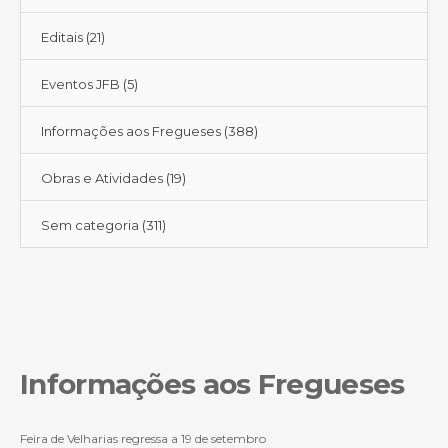
Editais
(21)
Eventos JFB
(5)
Informações aos Fregueses
(388)
Obras e Atividades
(19)
Sem categoria
(311)
Informações aos Fregueses
Feira de Velharias regressa a 19 de setembro