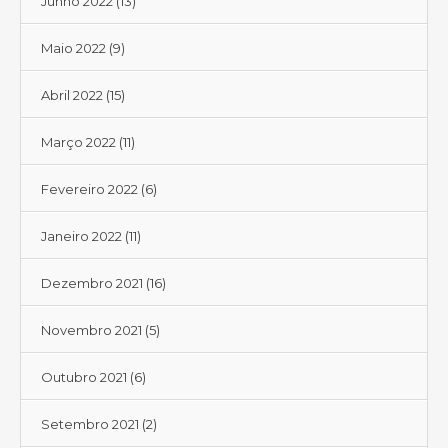
Junho 2022
(13)
Maio 2022
(9)
Abril 2022
(15)
Março 2022
(11)
Fevereiro 2022
(6)
Janeiro 2022
(11)
Dezembro 2021
(16)
Novembro 2021
(5)
Outubro 2021
(6)
Setembro 2021
(2)