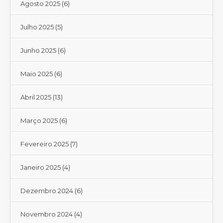
Agosto 2025
(6)
Julho 2025
(5)
Junho 2025
(6)
Maio 2025
(6)
Abril 2025
(13)
Março 2025
(6)
Fevereiro 2025
(7)
Janeiro 2025
(4)
Dezembro 2024
(6)
Novembro 2024
(4)