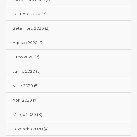
Outubro 2020
(8)
Setembro 2020
(2)
Agosto 2020
(3)
Julho 2020
(7)
Junho 2020
(5)
Maio 2020
(5)
Abril 2020
(7)
Março 2020
(8)
Fevereiro 2020
(4)