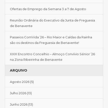
Ofertas de Emprego da Semana 3 a 7 de Agosto
Reunião Ordinária do Executivo da Junta de Freguesia
de Benavente
Passeios ComVida ’26 – Rio Maior e Caldas da Rainha
são os destinos da Freguesia de Benavente!
XXIX Encontro Concelhio – Almoço Convívio Sénior ’26
na Zona Ribeirinha de Benavente
ARQUIVO
Agosto 2026
(5)
Julho 2026
(13)
Junho 2026
(13)