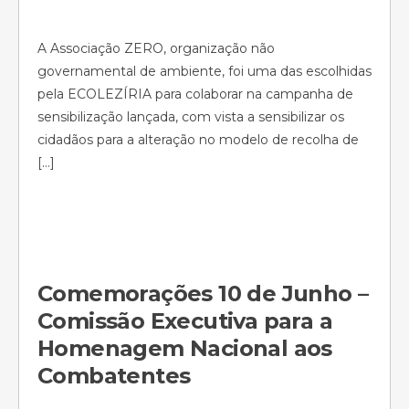
A Associação ZERO, organização não
governamental de ambiente, foi uma das escolhidas
pela ECOLEZÍRIA para colaborar na campanha de
sensibilização lançada, com vista a sensibilizar os
cidadãos para a alteração no modelo de recolha de
[…]
Comemorações 10 de Junho –
Comissão Executiva para a
Homenagem Nacional aos
Combatentes