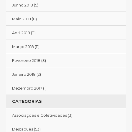
Junho 2018
(5)
Maio 2018
(8)
Abril 2018
(11)
Março 2018
(11)
Fevereiro 2018
(3)
Janeiro 2018
(2)
Dezembro 2017
(1)
CATEGORIAS
Associações e Coletividades
(3)
Destaques
(53)