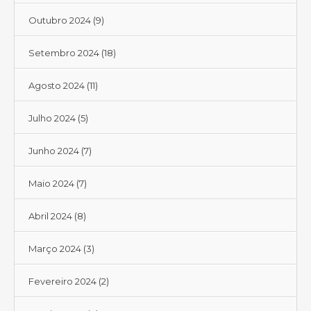
Outubro 2024
(9)
Setembro 2024
(18)
Agosto 2024
(11)
Julho 2024
(5)
Junho 2024
(7)
Maio 2024
(7)
Abril 2024
(8)
Março 2024
(3)
Fevereiro 2024
(2)