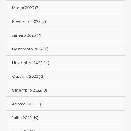
Março 2023
(7)
Fevereiro 2023
(7)
Janeiro 2023
(7)
Dezembro 2022
(6)
Novembro 2022
(14)
Outubro 2022
(12)
Setembro 2022
(9)
Agosto 2022
(3)
Julho 2022
(14)