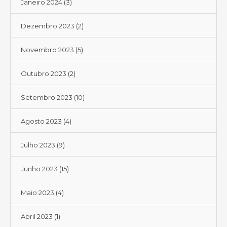
Janeiro 2024
(3)
Dezembro 2023
(2)
Novembro 2023
(5)
Outubro 2023
(2)
Setembro 2023
(10)
Agosto 2023
(4)
Julho 2023
(9)
Junho 2023
(15)
Maio 2023
(4)
Abril 2023
(1)