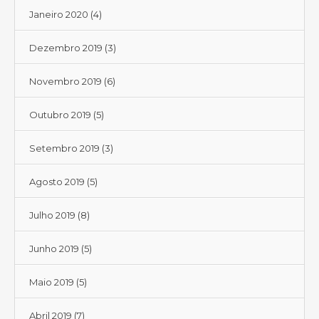
Janeiro 2020
(4)
Dezembro 2019
(3)
Novembro 2019
(6)
Outubro 2019
(5)
Setembro 2019
(3)
Agosto 2019
(5)
Julho 2019
(8)
Junho 2019
(5)
Maio 2019
(5)
Abril 2019
(7)