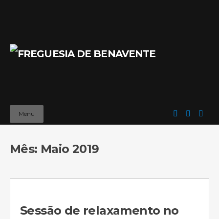
Menu
Mês: Maio 2019
Sessão de relaxamento no