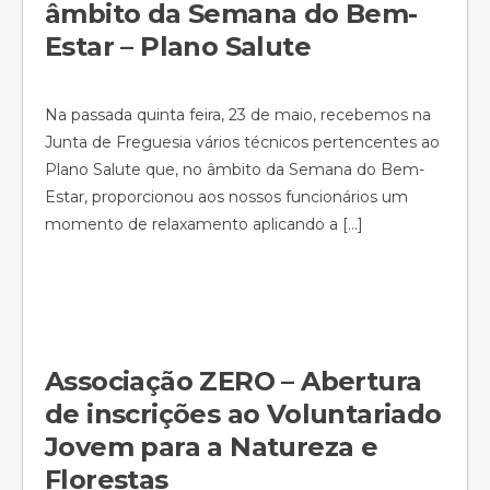
âmbito da Semana do Bem-
Estar – Plano Salute
Na passada quinta feira, 23 de maio, recebemos na
Junta de Freguesia vários técnicos pertencentes ao
Plano Salute que, no âmbito da Semana do Bem-
Estar, proporcionou aos nossos funcionários um
momento de relaxamento aplicando a […]
Associação ZERO – Abertura
de inscrições ao Voluntariado
Jovem para a Natureza e
Florestas