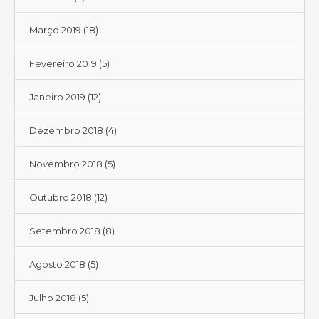
Março 2019
(18)
Fevereiro 2019
(5)
Janeiro 2019
(12)
Dezembro 2018
(4)
Novembro 2018
(5)
Outubro 2018
(12)
Setembro 2018
(8)
Agosto 2018
(5)
Julho 2018
(5)