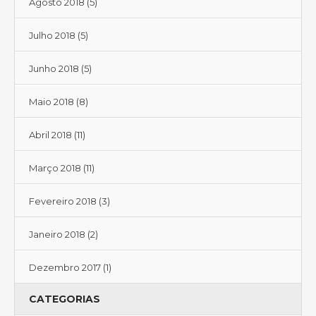
Agosto 2018
(5)
Julho 2018
(5)
Junho 2018
(5)
Maio 2018
(8)
Abril 2018
(11)
Março 2018
(11)
Fevereiro 2018
(3)
Janeiro 2018
(2)
Dezembro 2017
(1)
CATEGORIAS