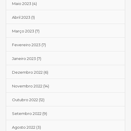
Maio 2023
(4)
Abril 2023
(1)
Março 2023
(7)
Fevereiro 2023
(7)
Janeiro 2023
(7)
Dezembro 2022
(6)
Novembro 2022
(14)
Outubro 2022
(12)
Setembro 2022
(9)
Agosto 2022
(3)