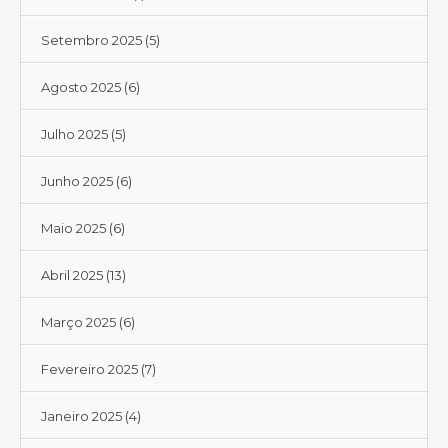
Setembro 2025
(5)
Agosto 2025
(6)
Julho 2025
(5)
Junho 2025
(6)
Maio 2025
(6)
Abril 2025
(13)
Março 2025
(6)
Fevereiro 2025
(7)
Janeiro 2025
(4)