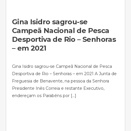
Gina Isidro sagrou-se
Campeã Nacional de Pesca
Desportiva de Rio – Senhoras
– em 2021
Gina Isidro sagrou-se Campeã Nacional de Pesca
Desportiva de Rio – Senhoras – em 2021 A Junta de
Freguesia de Benavente, na pessoa da Senhora
Presidente Inês Correia e restante Executivo,
endereçam os Parabéns por […]