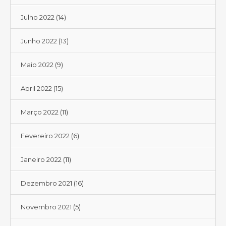
Julho 2022
(14)
Junho 2022
(13)
Maio 2022
(9)
Abril 2022
(15)
Março 2022
(11)
Fevereiro 2022
(6)
Janeiro 2022
(11)
Dezembro 2021
(16)
Novembro 2021
(5)