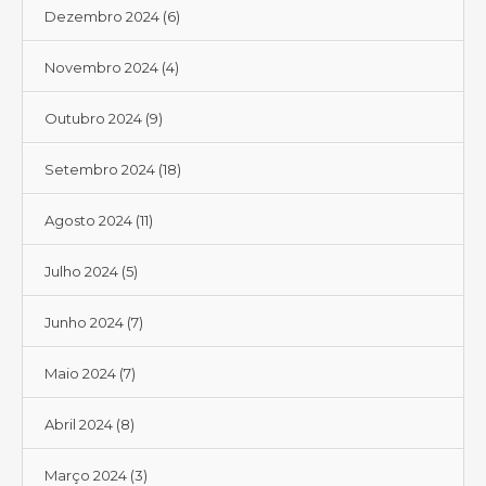
Dezembro 2024
(6)
Novembro 2024
(4)
Outubro 2024
(9)
Setembro 2024
(18)
Agosto 2024
(11)
Julho 2024
(5)
Junho 2024
(7)
Maio 2024
(7)
Abril 2024
(8)
Março 2024
(3)