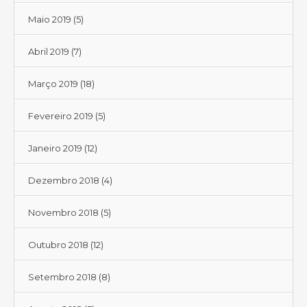
Maio 2019
(5)
Abril 2019
(7)
Março 2019
(18)
Fevereiro 2019
(5)
Janeiro 2019
(12)
Dezembro 2018
(4)
Novembro 2018
(5)
Outubro 2018
(12)
Setembro 2018
(8)