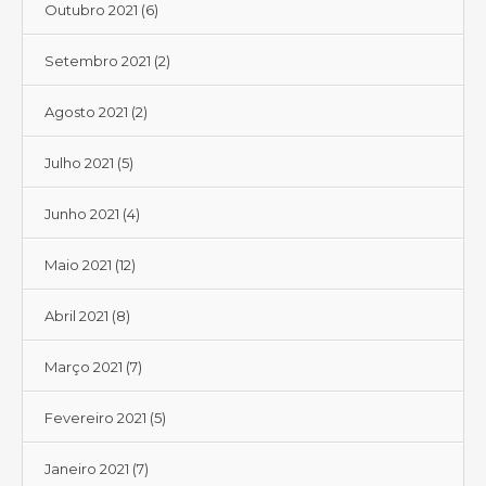
Outubro 2021
(6)
Setembro 2021
(2)
Agosto 2021
(2)
Julho 2021
(5)
Junho 2021
(4)
Maio 2021
(12)
Abril 2021
(8)
Março 2021
(7)
Fevereiro 2021
(5)
Janeiro 2021
(7)