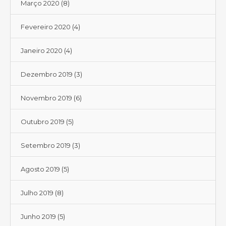
Março 2020
(8)
Fevereiro 2020
(4)
Janeiro 2020
(4)
Dezembro 2019
(3)
Novembro 2019
(6)
Outubro 2019
(5)
Setembro 2019
(3)
Agosto 2019
(5)
Julho 2019
(8)
Junho 2019
(5)