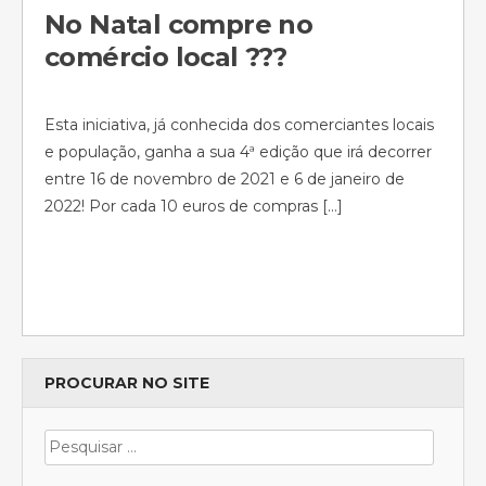
No Natal compre no
comércio local ???
Esta iniciativa, já conhecida dos comerciantes locais
e população, ganha a sua 4ª edição que irá decorrer
entre 16 de novembro de 2021 e 6 de janeiro de
2022! Por cada 10 euros de compras […]
PROCURAR NO SITE