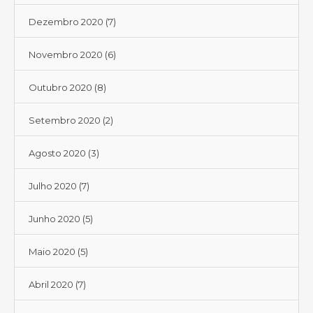
Dezembro 2020
(7)
Novembro 2020
(6)
Outubro 2020
(8)
Setembro 2020
(2)
Agosto 2020
(3)
Julho 2020
(7)
Junho 2020
(5)
Maio 2020
(5)
Abril 2020
(7)