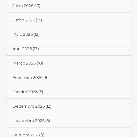
Julho 2026
(13)
Junho 2026
(13)
Maio 2026
(12)
Abril 2026
(13)
Março 2026
(10)
Fevereiro 2026
(8)
Janeiro 2026
(5)
Dezembro 2025
(12)
Novembro 2025
(5)
Outubro 2025
(1)