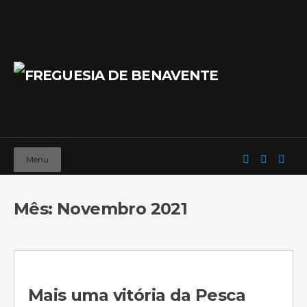
Menu
Mês: Novembro 2021
Mais uma vitória da Pesca