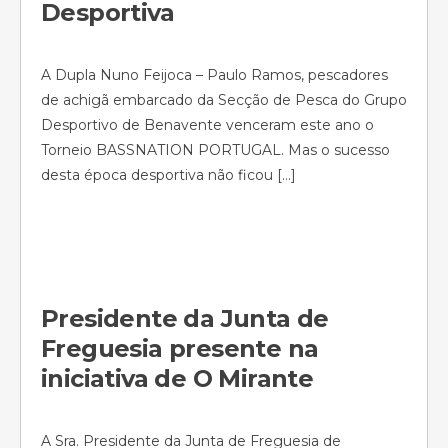
Desportiva
A Dupla Nuno Feijoca – Paulo Ramos, pescadores
de achigã embarcado da Secção de Pesca do Grupo
Desportivo de Benavente venceram este ano o
Torneio BASSNATION PORTUGAL. Mas o sucesso
desta época desportiva não ficou […]
Presidente da Junta de
Freguesia presente na
iniciativa de O Mirante
A Sra. Presidente da Junta de Freguesia de