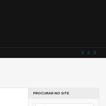
PROCURAR NO SITE