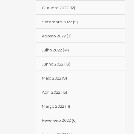
Outubro 2022
(12)
Setembro 2022
(9)
Agosto 2022
(3)
Julho 2022
(14)
Junho 2022
(13)
Maio 2022
(9)
Abril 2022
(15)
Março 2022
(11)
Fevereiro 2022
(6)