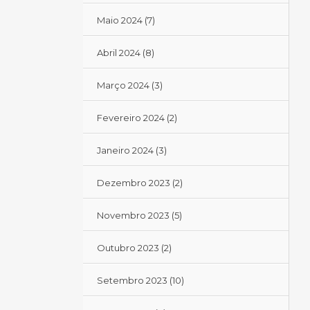
Maio 2024
(7)
Abril 2024
(8)
Março 2024
(3)
Fevereiro 2024
(2)
Janeiro 2024
(3)
Dezembro 2023
(2)
Novembro 2023
(5)
Outubro 2023
(2)
Setembro 2023
(10)