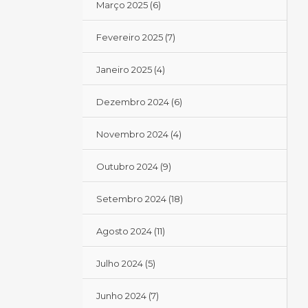
Março 2025
(6)
Fevereiro 2025
(7)
Janeiro 2025
(4)
Dezembro 2024
(6)
Novembro 2024
(4)
Outubro 2024
(9)
Setembro 2024
(18)
Agosto 2024
(11)
Julho 2024
(5)
Junho 2024
(7)