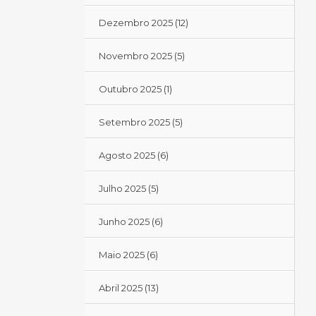
Dezembro 2025
(12)
Novembro 2025
(5)
Outubro 2025
(1)
Setembro 2025
(5)
Agosto 2025
(6)
Julho 2025
(5)
Junho 2025
(6)
Maio 2025
(6)
Abril 2025
(13)