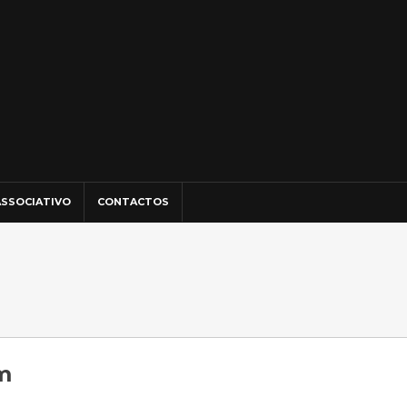
SSOCIATIVO
CONTACTOS
m