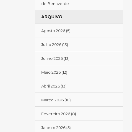
de Benavente
ARQUIVO
Agosto 2026
(5)
Julho 2026
(13)
Junho 2026
(13)
Maio 2026
(12)
Abril 2026
(13)
Março 2026
(10)
Fevereiro 2026
(8)
Janeiro 2026
(5)