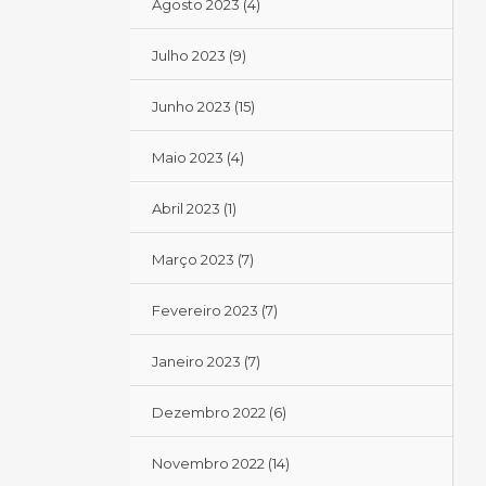
Agosto 2023
(4)
Julho 2023
(9)
Junho 2023
(15)
Maio 2023
(4)
Abril 2023
(1)
Março 2023
(7)
Fevereiro 2023
(7)
Janeiro 2023
(7)
Dezembro 2022
(6)
Novembro 2022
(14)