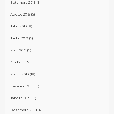
Setembro 2019
(3)
Agosto 2019
(5)
Julho 2019
(8)
Junho 2019
(5)
Maio 2019
(5)
Abril 2019
(7)
Março 2019
(18)
Fevereiro 2019
(5)
Janeiro 2019
(12)
Dezembro 2018
(4)