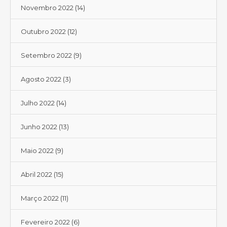
Novembro 2022
(14)
Outubro 2022
(12)
Setembro 2022
(9)
Agosto 2022
(3)
Julho 2022
(14)
Junho 2022
(13)
Maio 2022
(9)
Abril 2022
(15)
Março 2022
(11)
Fevereiro 2022
(6)