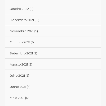
Janeiro 2022
(11)
Dezembro 2021
(16)
Novembro 2021
(5)
Outubro 2021
(6)
Setembro 2021
(2)
Agosto 2021
(2)
Julho 2021
(5)
Junho 2021
(4)
Maio 2021
(12)