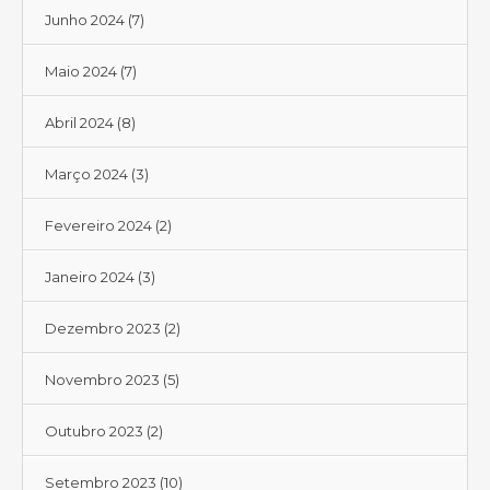
Junho 2024
(7)
Maio 2024
(7)
Abril 2024
(8)
Março 2024
(3)
Fevereiro 2024
(2)
Janeiro 2024
(3)
Dezembro 2023
(2)
Novembro 2023
(5)
Outubro 2023
(2)
Setembro 2023
(10)