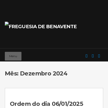
Menu
Mês: Dezembro 2024
Ordem do dia 06/01/2025