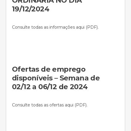
ORDINÁRIA NO DIA
19/12/2024
Consulte todas as informações aqui (PDF).
Ofertas de emprego
disponíveis – Semana de
02/12 a 06/12 de 2024
Consulte todas as ofertas aqui (PDF).