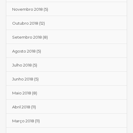
Novembro 2018
(5)
Outubro 2018
(12)
Setembro 2018
(8)
Agosto 2018
(5)
Julho 2018
(5)
Junho 2018
(5)
Maio 2018
(8)
Abril 2018
(11)
Março 2018
(11)