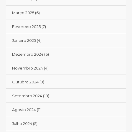
Março 2025
(6)
Fevereiro 2025
(7)
Janeiro 2025
(4)
Dezembro 2024
(6)
Novembro 2024
(4)
Outubro 2024
(9)
Setembro 2024
(18)
Agosto 2024
(11)
Julho 2024
(5)