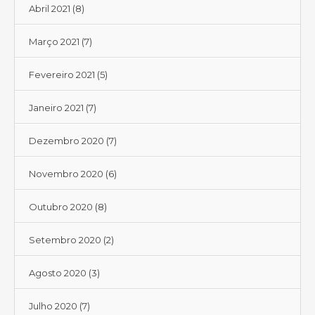
Abril 2021
(8)
Março 2021
(7)
Fevereiro 2021
(5)
Janeiro 2021
(7)
Dezembro 2020
(7)
Novembro 2020
(6)
Outubro 2020
(8)
Setembro 2020
(2)
Agosto 2020
(3)
Julho 2020
(7)