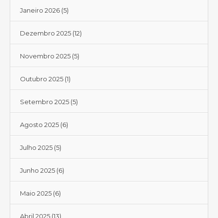
Janeiro 2026
(5)
Dezembro 2025
(12)
Novembro 2025
(5)
Outubro 2025
(1)
Setembro 2025
(5)
Agosto 2025
(6)
Julho 2025
(5)
Junho 2025
(6)
Maio 2025
(6)
Abril 2025
(13)