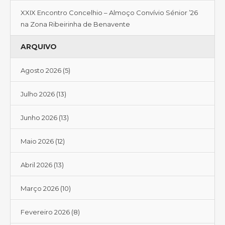
XXIX Encontro Concelhio – Almoço Convívio Sénior ’26
na Zona Ribeirinha de Benavente
ARQUIVO
Agosto 2026
(5)
Julho 2026
(13)
Junho 2026
(13)
Maio 2026
(12)
Abril 2026
(13)
Março 2026
(10)
Fevereiro 2026
(8)