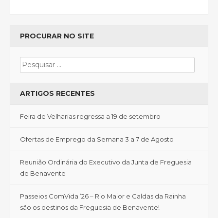
PROCURAR NO SITE
ARTIGOS RECENTES
Feira de Velharias regressa a 19 de setembro
Ofertas de Emprego da Semana 3 a 7 de Agosto
Reunião Ordinária do Executivo da Junta de Freguesia
de Benavente
Passeios ComVida ’26 – Rio Maior e Caldas da Rainha
são os destinos da Freguesia de Benavente!