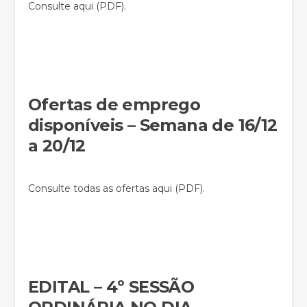
Consulte aqui (PDF).
Ofertas de emprego
disponíveis – Semana de 16/12
a 20/12
Consulte todas as ofertas aqui (PDF).
EDITAL – 4º SESSÃO