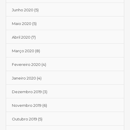
Junho 2020
(5)
Maio 2020
(5)
Abril 2020
(7)
Março 2020
(8)
Fevereiro 2020
(4)
Janeiro 2020
(4)
Dezembro 2019
(3)
Novembro 2019
(6)
Outubro 2019
(5)