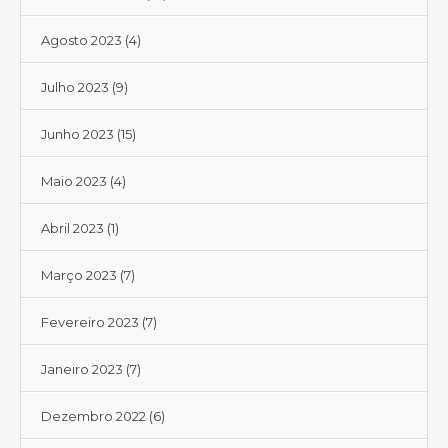
Agosto 2023
(4)
Julho 2023
(9)
Junho 2023
(15)
Maio 2023
(4)
Abril 2023
(1)
Março 2023
(7)
Fevereiro 2023
(7)
Janeiro 2023
(7)
Dezembro 2022
(6)