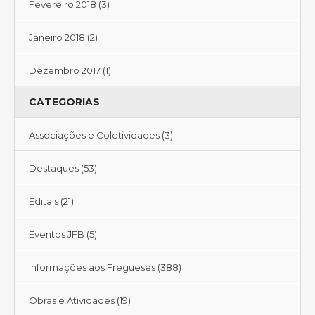
Fevereiro 2018
(3)
Janeiro 2018
(2)
Dezembro 2017
(1)
CATEGORIAS
Associações e Coletividades
(3)
Destaques
(53)
Editais
(21)
Eventos JFB
(5)
Informações aos Fregueses
(388)
Obras e Atividades
(19)