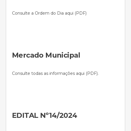
Consulte a Ordem do Dia aqui (PDF)
Mercado Municipal
Consulte todas as informações aqui (PDF).
EDITAL Nº14/2024