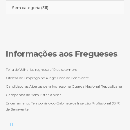
Sem categoria
(311)
Informações aos Fregueses
Feira de Velharias regressa a 19 de setembro
Ofertas de Emprego no Pingo Doce de Benavente
Candidaturas Abertas para Ingresso na Guarda Nacional Republicana
Campanha de Bem-Estar Animal
Encerramento Temporário do Gabinete de Inserção Profissional (GIP)
de Benavente