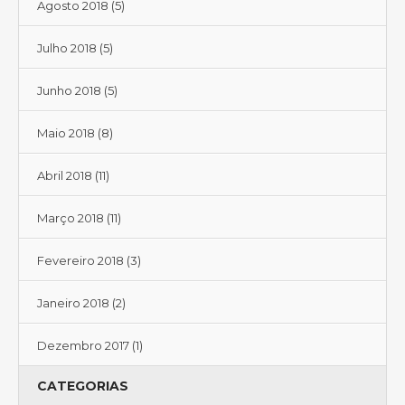
Agosto 2018
(5)
Julho 2018
(5)
Junho 2018
(5)
Maio 2018
(8)
Abril 2018
(11)
Março 2018
(11)
Fevereiro 2018
(3)
Janeiro 2018
(2)
Dezembro 2017
(1)
CATEGORIAS