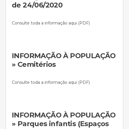
de 24/06/2020
Consulte toda a informação aqui (PDF)
INFORMAÇÃO À POPULAÇÃO
» Cemitérios
Consulte toda a informação aqui (PDF)
INFORMAÇÃO À POPULAÇÃO
» Parques infantis (Espaços