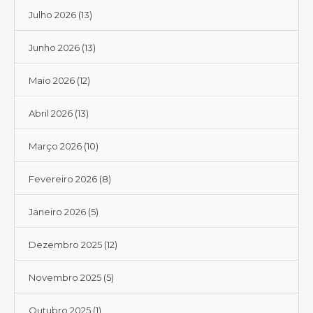
Julho 2026
(13)
Junho 2026
(13)
Maio 2026
(12)
Abril 2026
(13)
Março 2026
(10)
Fevereiro 2026
(8)
Janeiro 2026
(5)
Dezembro 2025
(12)
Novembro 2025
(5)
Outubro 2025
(1)