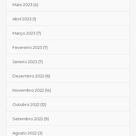
Maio 2023
(4)
Abril 2023
(1)
Março 2023
(7)
Fevereiro 2023
(7)
Janeiro 2023
(7)
Dezembro 2022
(6)
Novembro 2022
(14)
Outubro 2022
(12)
Setembro 2022
(9)
Agosto 2022
(3)