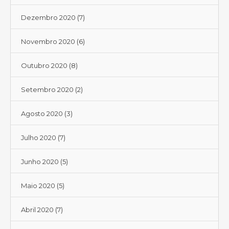
Dezembro 2020
(7)
Novembro 2020
(6)
Outubro 2020
(8)
Setembro 2020
(2)
Agosto 2020
(3)
Julho 2020
(7)
Junho 2020
(5)
Maio 2020
(5)
Abril 2020
(7)