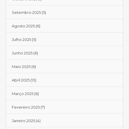
Setembro 2025
(5)
Agosto 2025
(6)
Julho 2025
(5)
Junho 2025
(6)
Maio 2025
(6)
Abril 2025
(13)
Março 2025
(6)
Fevereiro 2025
(7)
Janeiro 2025
(4)