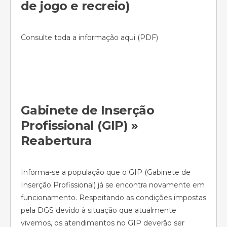
de jogo e recreio)
Consulte toda a informação aqui (PDF)
Gabinete de Inserção
Profissional (GIP) »
Reabertura
Informa-se a população que o GIP (Gabinete de
Inserção Profissional) já se encontra novamente em
funcionamento. Respeitando as condições impostas
pela DGS devido à situação que atualmente
vivemos, os atendimentos no GIP deverão ser