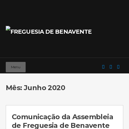
Menu
Mês: Junho 2020
Comunicação da Assembleia
de Freguesia de Benavente