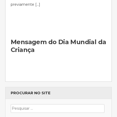
previamente […]
Mensagem do Dia Mundial da
Criança
PROCURAR NO SITE