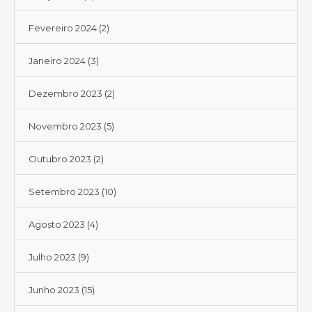
Fevereiro 2024
(2)
Janeiro 2024
(3)
Dezembro 2023
(2)
Novembro 2023
(5)
Outubro 2023
(2)
Setembro 2023
(10)
Agosto 2023
(4)
Julho 2023
(9)
Junho 2023
(15)