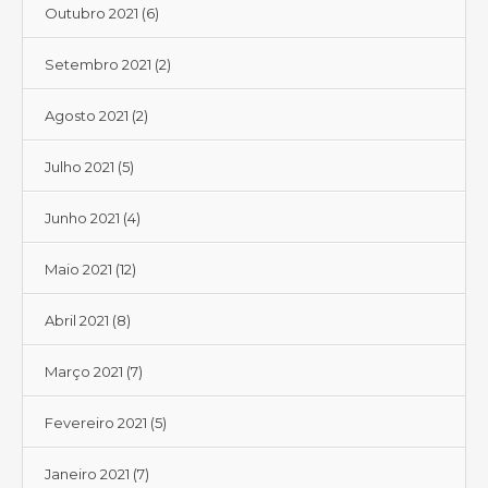
Outubro 2021
(6)
Setembro 2021
(2)
Agosto 2021
(2)
Julho 2021
(5)
Junho 2021
(4)
Maio 2021
(12)
Abril 2021
(8)
Março 2021
(7)
Fevereiro 2021
(5)
Janeiro 2021
(7)