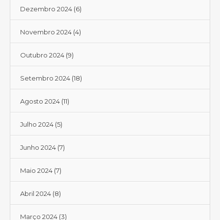
Dezembro 2024
(6)
Novembro 2024
(4)
Outubro 2024
(9)
Setembro 2024
(18)
Agosto 2024
(11)
Julho 2024
(5)
Junho 2024
(7)
Maio 2024
(7)
Abril 2024
(8)
Março 2024
(3)