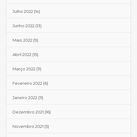
Julho 2022
(14)
Junho 2022
(13)
Maio 2022
(9)
Abril 2022
(15)
Março 2022
(11)
Fevereiro 2022
(6)
Janeiro 2022
(11)
Dezembro 2021
(16)
Novembro 2021
(5)