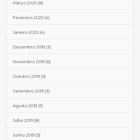
Março 2020
(8)
Fevereiro 2020
(4)
Janeiro 2020
(4)
Dezembro 2019
(3)
Novembro 2019
(6)
Outubro 2019
(5)
Setembro 2019
(3)
Agosto 2019
(5)
Julho 2019
(8)
Junho 2019
(5)