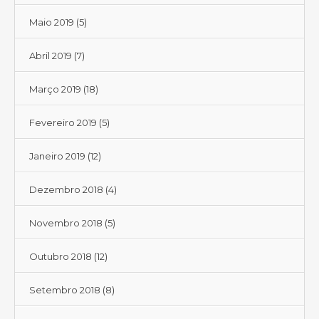
Maio 2019
(5)
Abril 2019
(7)
Março 2019
(18)
Fevereiro 2019
(5)
Janeiro 2019
(12)
Dezembro 2018
(4)
Novembro 2018
(5)
Outubro 2018
(12)
Setembro 2018
(8)