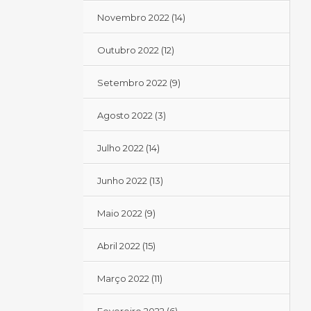
Novembro 2022
(14)
Outubro 2022
(12)
Setembro 2022
(9)
Agosto 2022
(3)
Julho 2022
(14)
Junho 2022
(13)
Maio 2022
(9)
Abril 2022
(15)
Março 2022
(11)