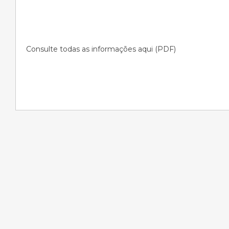
Consulte todas as informações aqui (PDF)