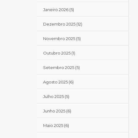
Janeiro 2026
(5)
Dezembro 2025
(12)
Novembro 2025
(5)
Outubro 2025
(1)
Setembro 2025
(5)
Agosto 2025
(6)
Julho 2025
(5)
Junho 2025
(6)
Maio 2025
(6)