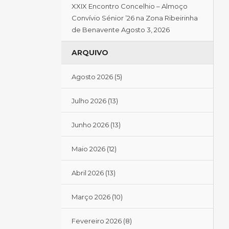
XXIX Encontro Concelhio – Almoço
Convívio Sénior ’26 na Zona Ribeirinha
de Benavente
Agosto 3, 2026
ARQUIVO
Agosto 2026
(5)
Julho 2026
(13)
Junho 2026
(13)
Maio 2026
(12)
Abril 2026
(13)
Março 2026
(10)
Fevereiro 2026
(8)