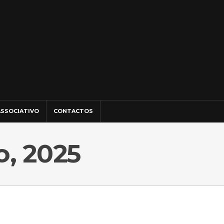
SSOCIATIVO
CONTACTOS
o, 2025