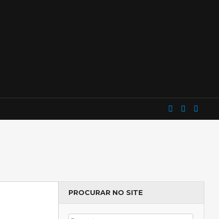
PROCURAR NO SITE