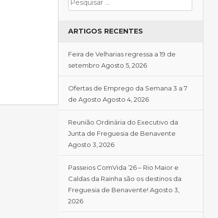
ARTIGOS RECENTES
Feira de Velharias regressa a 19 de
setembro
Agosto 5, 2026
Ofertas de Emprego da Semana 3 a 7
de Agosto
Agosto 4, 2026
Reunião Ordinária do Executivo da
Junta de Freguesia de Benavente
Agosto 3, 2026
Passeios ComVida ’26 – Rio Maior e
Caldas da Rainha são os destinos da
Freguesia de Benavente!
Agosto 3,
2026