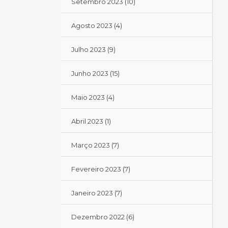
Setembro 2023
(10)
Agosto 2023
(4)
Julho 2023
(9)
Junho 2023
(15)
Maio 2023
(4)
Abril 2023
(1)
Março 2023
(7)
Fevereiro 2023
(7)
Janeiro 2023
(7)
Dezembro 2022
(6)