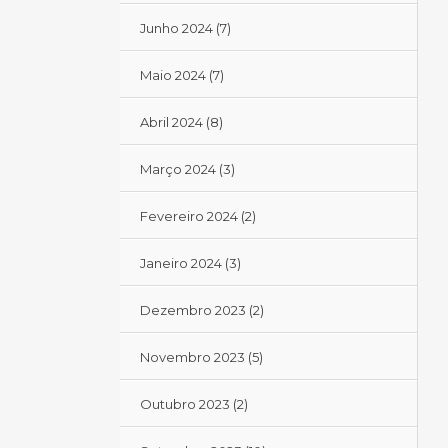
Junho 2024
(7)
Maio 2024
(7)
Abril 2024
(8)
Março 2024
(3)
Fevereiro 2024
(2)
Janeiro 2024
(3)
Dezembro 2023
(2)
Novembro 2023
(5)
Outubro 2023
(2)