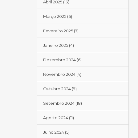
Abril 2025
(13)
Março 2025
(6)
Fevereiro 2025
(7)
Janeiro 2025
(4)
Dezembro 2024
(6)
Novembro 2024
(4)
Outubro 2024
(9)
Setembro 2024
(18)
Agosto 2024
(11)
Julho 2024
(5)