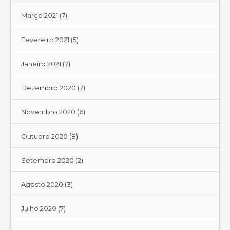
Março 2021
(7)
Fevereiro 2021
(5)
Janeiro 2021
(7)
Dezembro 2020
(7)
Novembro 2020
(6)
Outubro 2020
(8)
Setembro 2020
(2)
Agosto 2020
(3)
Julho 2020
(7)