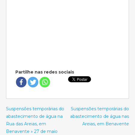
Partilhe nas redes sociais
Suspensões temporárias do
Suspensões temporárias do
abastecimento de água na
abastecimento de água nas
Rua das Areias, em
Areias, em Benavente
Benavente » 27 de maio