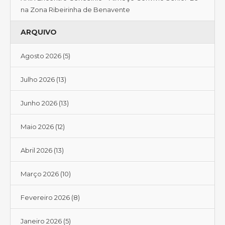
na Zona Ribeirinha de Benavente
ARQUIVO
Agosto 2026
(5)
Julho 2026
(13)
Junho 2026
(13)
Maio 2026
(12)
Abril 2026
(13)
Março 2026
(10)
Fevereiro 2026
(8)
Janeiro 2026
(5)