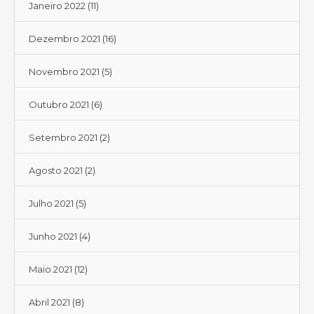
Janeiro 2022
(11)
Dezembro 2021
(16)
Novembro 2021
(5)
Outubro 2021
(6)
Setembro 2021
(2)
Agosto 2021
(2)
Julho 2021
(5)
Junho 2021
(4)
Maio 2021
(12)
Abril 2021
(8)