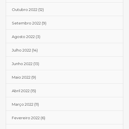
Outubro 2022
(12)
Setembro 2022
(9)
Agosto 2022
(3)
Julho 2022
(14)
Junho 2022
(13)
Maio 2022
(9)
Abril 2022
(15)
Março 2022
(11)
Fevereiro 2022
(6)