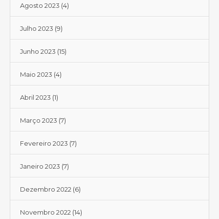
Agosto 2023
(4)
Julho 2023
(9)
Junho 2023
(15)
Maio 2023
(4)
Abril 2023
(1)
Março 2023
(7)
Fevereiro 2023
(7)
Janeiro 2023
(7)
Dezembro 2022
(6)
Novembro 2022
(14)