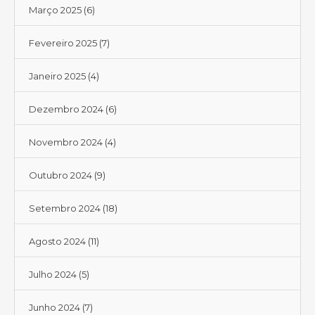
Março 2025
(6)
Fevereiro 2025
(7)
Janeiro 2025
(4)
Dezembro 2024
(6)
Novembro 2024
(4)
Outubro 2024
(9)
Setembro 2024
(18)
Agosto 2024
(11)
Julho 2024
(5)
Junho 2024
(7)