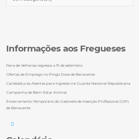
Informações aos Fregueses
Feira de Velharias regressa a 19 de setembro
Ofertas de Emprego no Pingo Doce de Benavente
Candidaturas Abertas para Ingresso na Guarda Nacional Republicana
Campanha de Bem-Estar Animal
Encerramento Temporário do Gabinete de Inserção Profissional (GIP)
de Benavente