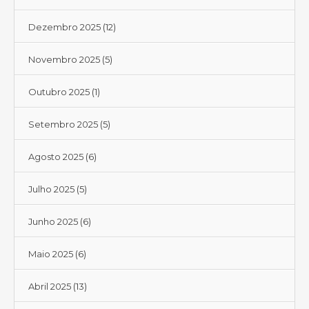
Dezembro 2025
(12)
Novembro 2025
(5)
Outubro 2025
(1)
Setembro 2025
(5)
Agosto 2025
(6)
Julho 2025
(5)
Junho 2025
(6)
Maio 2025
(6)
Abril 2025
(13)