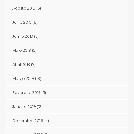
Agosto 2019
(5)
Julho 2019
(8)
Junho 2019
(5)
Maio 2019
(5)
Abril 2019
(7)
Março 2019
(18)
Fevereiro 2019
(5)
Janeiro 2019
(12)
Dezembro 2018
(4)