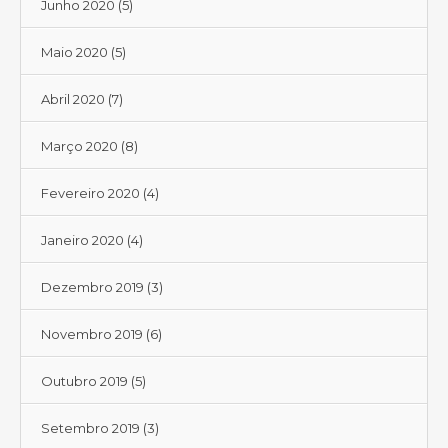
Junho 2020
(5)
Maio 2020
(5)
Abril 2020
(7)
Março 2020
(8)
Fevereiro 2020
(4)
Janeiro 2020
(4)
Dezembro 2019
(3)
Novembro 2019
(6)
Outubro 2019
(5)
Setembro 2019
(3)