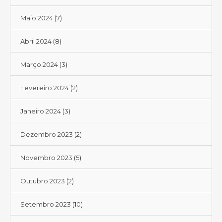
Maio 2024
(7)
Abril 2024
(8)
Março 2024
(3)
Fevereiro 2024
(2)
Janeiro 2024
(3)
Dezembro 2023
(2)
Novembro 2023
(5)
Outubro 2023
(2)
Setembro 2023
(10)