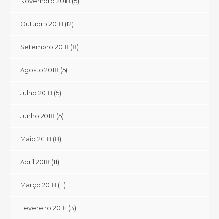
Novembro 2018
(5)
Outubro 2018
(12)
Setembro 2018
(8)
Agosto 2018
(5)
Julho 2018
(5)
Junho 2018
(5)
Maio 2018
(8)
Abril 2018
(11)
Março 2018
(11)
Fevereiro 2018
(3)