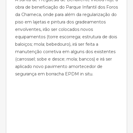
obra de beneficiação do Parque Infantil dos Foros
da Charneca, onde para além da regularização do
piso em lajetas e pintura dos gradeamentos
envolventes, irão ser colocados novos
equipamentos (torre escorrega; estrutura de dois
baloiços; mola; bebedouro), irá ser feita a
manutenção corretiva em alguns dos existentes
(carrossel; sobe e desce; mola; bancos) e irá ser
aplicado novo pavimento amortecedor de
segurança em borracha EPDM in situ.