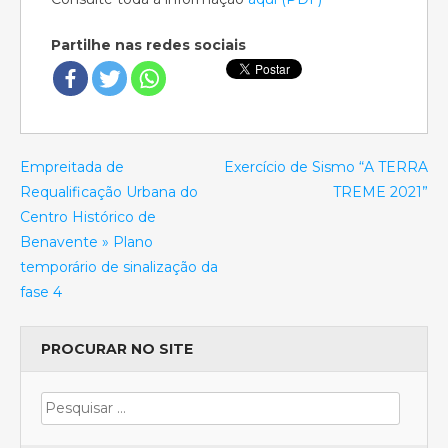
Partilhe nas redes sociais
Empreitada de
Exercício de Sismo “A TERRA
Requalificação Urbana do
TREME 2021”
Centro Histórico de
Benavente » Plano
temporário de sinalização da
fase 4
PROCURAR NO SITE