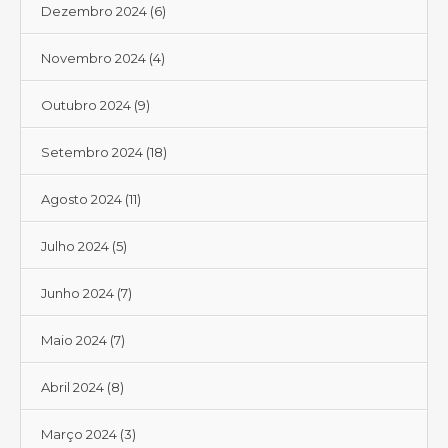
Dezembro 2024
(6)
Novembro 2024
(4)
Outubro 2024
(9)
Setembro 2024
(18)
Agosto 2024
(11)
Julho 2024
(5)
Junho 2024
(7)
Maio 2024
(7)
Abril 2024
(8)
Março 2024
(3)