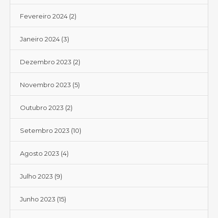
Fevereiro 2024
(2)
Janeiro 2024
(3)
Dezembro 2023
(2)
Novembro 2023
(5)
Outubro 2023
(2)
Setembro 2023
(10)
Agosto 2023
(4)
Julho 2023
(9)
Junho 2023
(15)