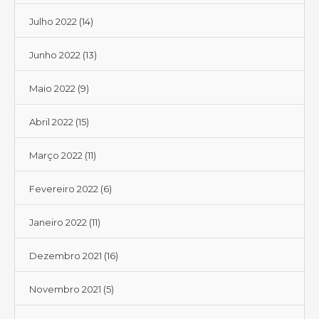
Julho 2022
(14)
Junho 2022
(13)
Maio 2022
(9)
Abril 2022
(15)
Março 2022
(11)
Fevereiro 2022
(6)
Janeiro 2022
(11)
Dezembro 2021
(16)
Novembro 2021
(5)