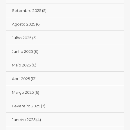
Setembro 2025
(5)
Agosto 2025
(6)
Julho 2025
(5)
Junho 2025
(6)
Maio 2025
(6)
Abril 2025
(13)
Março 2025
(6)
Fevereiro 2025
(7)
Janeiro 2025
(4)