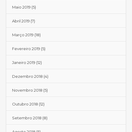
Maio 2019
(5)
Abril 2019
(7)
Março 2019
(18)
Fevereiro 2019
(5)
Janeiro 2019
(12)
Dezembro 2018
(4)
Novembro 2018
(5)
Outubro 2018
(12)
Setembro 2018
(8)
Agosto 2018
(5)