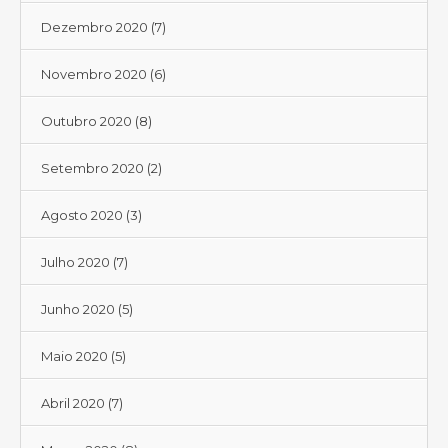
Dezembro 2020
(7)
Novembro 2020
(6)
Outubro 2020
(8)
Setembro 2020
(2)
Agosto 2020
(3)
Julho 2020
(7)
Junho 2020
(5)
Maio 2020
(5)
Abril 2020
(7)