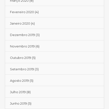
Março 2020
(8)
Fevereiro 2020
(4)
Janeiro 2020
(4)
Dezembro 2019
(3)
Novembro 2019
(6)
Outubro 2019
(5)
Setembro 2019
(3)
Agosto 2019
(5)
Julho 2019
(8)
Junho 2019
(5)