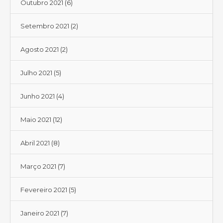
Outubro 2021
(6)
Setembro 2021
(2)
Agosto 2021
(2)
Julho 2021
(5)
Junho 2021
(4)
Maio 2021
(12)
Abril 2021
(8)
Março 2021
(7)
Fevereiro 2021
(5)
Janeiro 2021
(7)