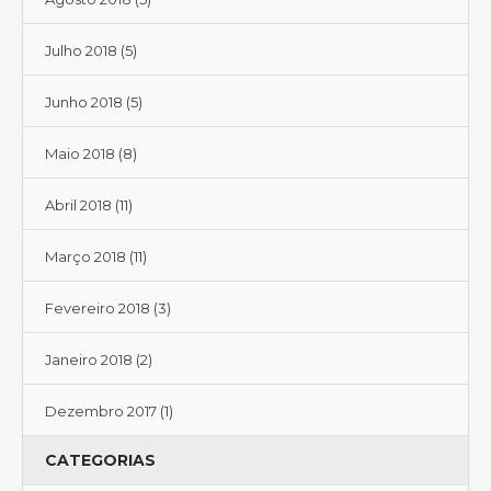
Julho 2018
(5)
Junho 2018
(5)
Maio 2018
(8)
Abril 2018
(11)
Março 2018
(11)
Fevereiro 2018
(3)
Janeiro 2018
(2)
Dezembro 2017
(1)
CATEGORIAS