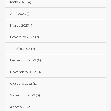
Maio 2023
(4)
Abril 2023
(1)
Março 2023
(7)
Fevereiro 2023
(7)
Janeiro 2023
(7)
Dezembro 2022
(6)
Novembro 2022
(14)
Outubro 2022
(12)
Setembro 2022
(9)
Agosto 2022
(3)