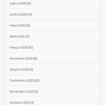
Julho 2026
(13)
Junho 2026
(13)
Maio 2026
(12)
Abril 2026
(13)
Março 2026
(10)
Fevereiro 2026
(8)
Janeiro 2026
(5)
Dezembro 2025
(12)
Novembro 2025
(5)
Outubro 2025
(1)