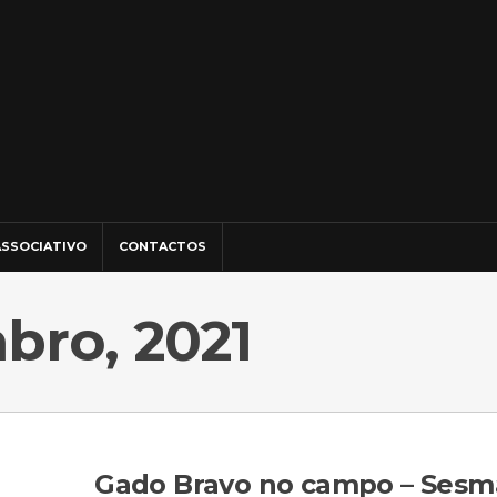
SSOCIATIVO
CONTACTOS
bro, 2021
Gado Bravo no campo – Sesm