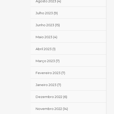
Agosto 2023
(4)
Julho 2023
(9)
Junho 2023
(15)
Maio 2023
(4)
Abril 2023
(1)
Março 2023
(7)
Fevereiro 2023
(7)
Janeiro 2023
(7)
Dezembro 2022
(6)
Novembro 2022
(14)