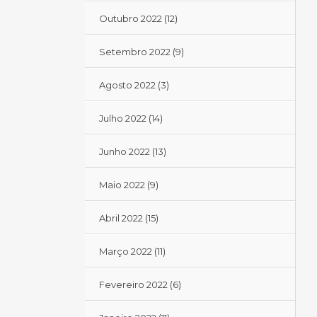
Outubro 2022
(12)
Setembro 2022
(9)
Agosto 2022
(3)
Julho 2022
(14)
Junho 2022
(13)
Maio 2022
(9)
Abril 2022
(15)
Março 2022
(11)
Fevereiro 2022
(6)