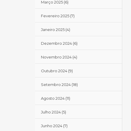
Março 2025
(6)
Fevereiro 2025
(7)
Janeiro 2025
(4)
Dezembro 2024
(6)
Novembro 2024
(4)
Outubro 2024
(9)
Setembro 2024
(18)
Agosto 2024
(11)
Julho 2024
(5)
Junho 2024
(7)