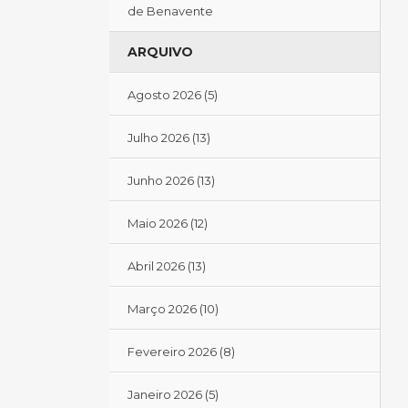
de Benavente
ARQUIVO
Agosto 2026
(5)
Julho 2026
(13)
Junho 2026
(13)
Maio 2026
(12)
Abril 2026
(13)
Março 2026
(10)
Fevereiro 2026
(8)
Janeiro 2026
(5)