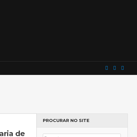
PROCURAR NO SITE
aria de