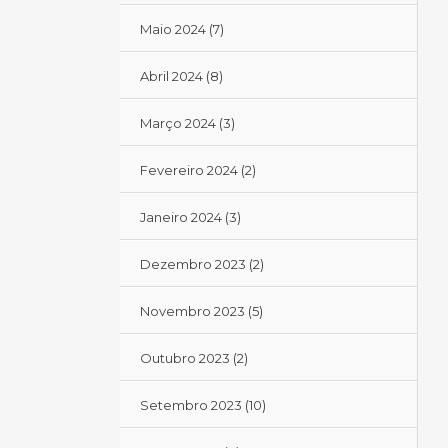
Maio 2024
(7)
Abril 2024
(8)
Março 2024
(3)
Fevereiro 2024
(2)
Janeiro 2024
(3)
Dezembro 2023
(2)
Novembro 2023
(5)
Outubro 2023
(2)
Setembro 2023
(10)