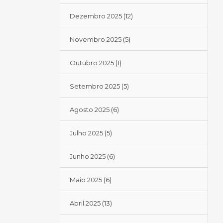
Dezembro 2025
(12)
Novembro 2025
(5)
Outubro 2025
(1)
Setembro 2025
(5)
Agosto 2025
(6)
Julho 2025
(5)
Junho 2025
(6)
Maio 2025
(6)
Abril 2025
(13)