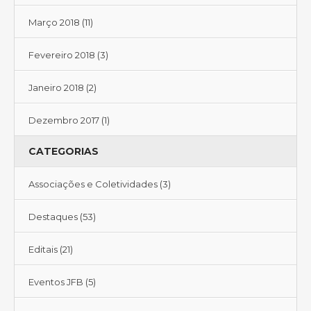
Março 2018
(11)
Fevereiro 2018
(3)
Janeiro 2018
(2)
Dezembro 2017
(1)
CATEGORIAS
Associações e Coletividades
(3)
Destaques
(53)
Editais
(21)
Eventos JFB
(5)