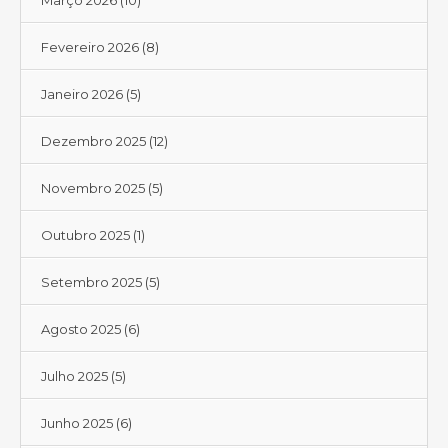
Março 2026
(10)
Fevereiro 2026
(8)
Janeiro 2026
(5)
Dezembro 2025
(12)
Novembro 2025
(5)
Outubro 2025
(1)
Setembro 2025
(5)
Agosto 2025
(6)
Julho 2025
(5)
Junho 2025
(6)