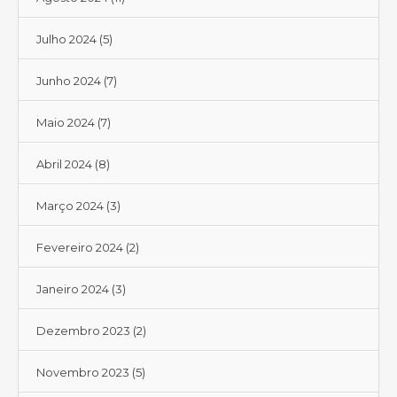
Julho 2024
(5)
Junho 2024
(7)
Maio 2024
(7)
Abril 2024
(8)
Março 2024
(3)
Fevereiro 2024
(2)
Janeiro 2024
(3)
Dezembro 2023
(2)
Novembro 2023
(5)