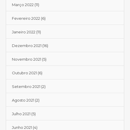
Março 2022
(11)
Fevereiro 2022
(6)
Janeiro 2022
(11)
Dezembro 2021
(16)
Novembro 2021
(5)
Outubro 2021
(6)
Setembro 2021
(2)
Agosto 2021
(2)
Julho 2021
(5)
Junho 2021
(4)