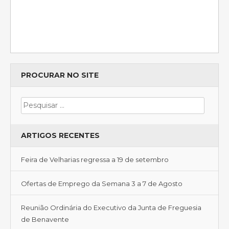
PROCURAR NO SITE
ARTIGOS RECENTES
Feira de Velharias regressa a 19 de setembro
Ofertas de Emprego da Semana 3 a 7 de Agosto
Reunião Ordinária do Executivo da Junta de Freguesia
de Benavente