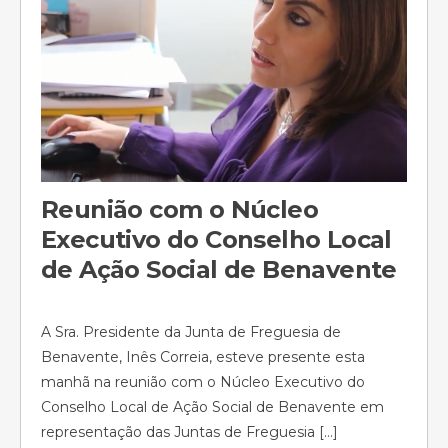
Reunião com o Núcleo
Executivo do Conselho Local
de Ação Social de Benavente
A Sra. Presidente da Junta de Freguesia de
Benavente, Inês Correia, esteve presente esta
manhã na reunião com o Núcleo Executivo do
Conselho Local de Ação Social de Benavente em
representação das Juntas de Freguesia […]