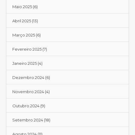
Maio 2025
(6)
Abril 2025
(13)
Março 2025
(6)
Fevereiro 2025
(7)
Janeiro 2025
(4)
Dezembro 2024
(6)
Novembro 2024
(4)
Outubro 2024
(9)
Setembro 2024
(18)
Agosto 2024
(11)