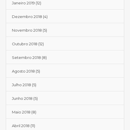
Janeiro 2019
(12)
Dezembro 2018
(4)
Novembro 2018
(5)
Outubro 2018
(12)
Setembro 2018
(8)
Agosto 2018
(5)
Julho 2018
(5)
Junho 2018
(5)
Maio 2018
(8)
Abril 2018
(11)