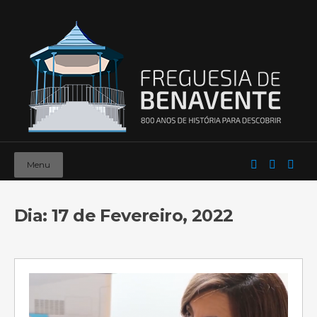
Menu
Dia: 17 de Fevereiro, 2022