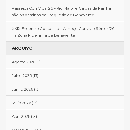
Passeios ComVida ’26 – Rio Maior e Caldas da Rainha
são os destinos da Freguesia de Benavente!
XXIX Encontro Concelhio – Almoço Convívio Sénior ’26
na Zona Ribeirinha de Benavente
ARQUIVO
Agosto 2026
(5)
Julho 2026
(13)
Junho 2026
(13)
Maio 2026
(12)
Abril 2026
(13)