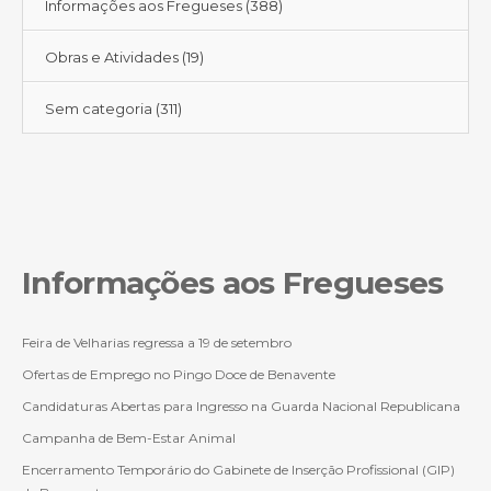
Informações aos Fregueses
(388)
Obras e Atividades
(19)
Sem categoria
(311)
Informações aos Fregueses
Feira de Velharias regressa a 19 de setembro
Ofertas de Emprego no Pingo Doce de Benavente
Candidaturas Abertas para Ingresso na Guarda Nacional Republicana
Campanha de Bem-Estar Animal
Encerramento Temporário do Gabinete de Inserção Profissional (GIP)