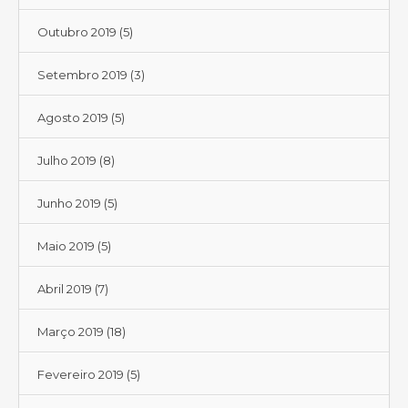
Outubro 2019
(5)
Setembro 2019
(3)
Agosto 2019
(5)
Julho 2019
(8)
Junho 2019
(5)
Maio 2019
(5)
Abril 2019
(7)
Março 2019
(18)
Fevereiro 2019
(5)