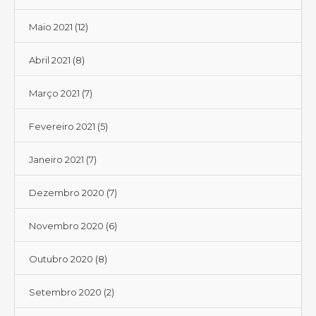
Maio 2021
(12)
Abril 2021
(8)
Março 2021
(7)
Fevereiro 2021
(5)
Janeiro 2021
(7)
Dezembro 2020
(7)
Novembro 2020
(6)
Outubro 2020
(8)
Setembro 2020
(2)