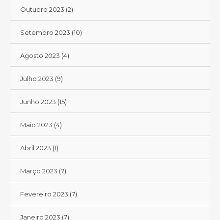
Outubro 2023
(2)
Setembro 2023
(10)
Agosto 2023
(4)
Julho 2023
(9)
Junho 2023
(15)
Maio 2023
(4)
Abril 2023
(1)
Março 2023
(7)
Fevereiro 2023
(7)
Janeiro 2023
(7)