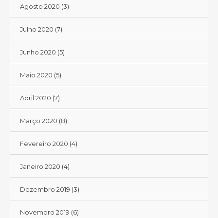
Agosto 2020
(3)
Julho 2020
(7)
Junho 2020
(5)
Maio 2020
(5)
Abril 2020
(7)
Março 2020
(8)
Fevereiro 2020
(4)
Janeiro 2020
(4)
Dezembro 2019
(3)
Novembro 2019
(6)