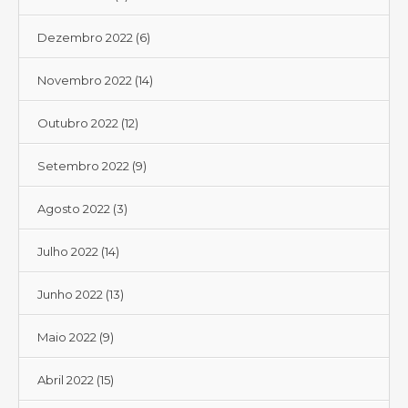
Dezembro 2022
(6)
Novembro 2022
(14)
Outubro 2022
(12)
Setembro 2022
(9)
Agosto 2022
(3)
Julho 2022
(14)
Junho 2022
(13)
Maio 2022
(9)
Abril 2022
(15)