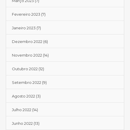
Março 2023
(7)
Fevereiro 2023
(7)
Janeiro 2023
(7)
Dezembro 2022
(6)
Novembro 2022
(14)
Outubro 2022
(12)
Setembro 2022
(9)
Agosto 2022
(3)
Julho 2022
(14)
Junho 2022
(13)