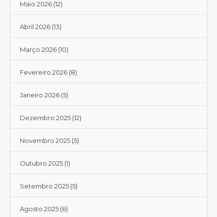
Maio 2026
(12)
Abril 2026
(13)
Março 2026
(10)
Fevereiro 2026
(8)
Janeiro 2026
(5)
Dezembro 2025
(12)
Novembro 2025
(5)
Outubro 2025
(1)
Setembro 2025
(5)
Agosto 2025
(6)