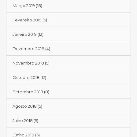
Março 2019
(18)
Fevereiro 2019
(5)
Janeiro 2019
(12)
Dezembro 2018
(4)
Novembro 2018
(5)
Outubro 2018
(12)
Setembro 2018
(8)
Agosto 2018
(5)
Julho 2018
(5)
Junho 2018
(5)