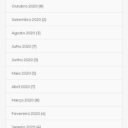
Outubro 2020
(8)
Setembro 2020
(2)
Agosto 2020
(3)
Julho 2020
(7)
Junho 2020
(5)
Maio 2020
(5)
Abril 2020
(7)
Março 2020
(8)
Fevereiro 2020
(4)
Janeiro 2020
(4)