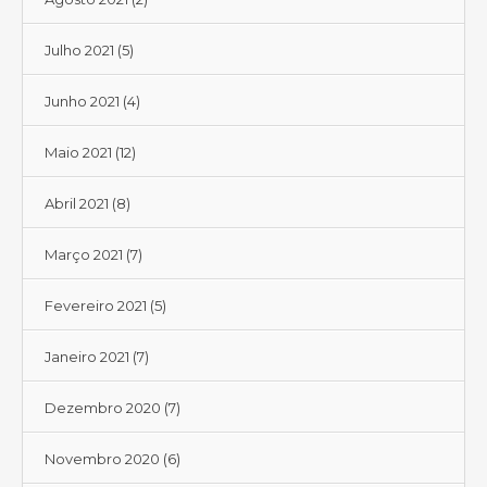
Julho 2021
(5)
Junho 2021
(4)
Maio 2021
(12)
Abril 2021
(8)
Março 2021
(7)
Fevereiro 2021
(5)
Janeiro 2021
(7)
Dezembro 2020
(7)
Novembro 2020
(6)