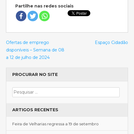
Partilhe nas redes sociais
Ofertas de emprego
Espaço Cidadão
disponíveis – Semana de 08
a 12 de julho de 2024
PROCURAR NO SITE
ARTIGOS RECENTES
Feira de Velharias regressa a 19 de setembro