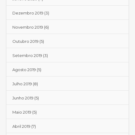
Dezembro 2019
(3)
Novembro 2019
(6)
Outubro 2019
(5)
Setembro 2019
(3)
Agosto 2019
(5)
Julho 2019
(8)
Junho 2019
(5)
Maio 2019
(5)
Abril 2019
(7)