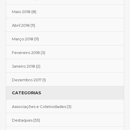
Maio 2018
(8)
Abril 2018
(11)
Março 2018
(11)
Fevereiro 2018
(3)
Janeiro 2018
(2)
Dezembro 2017
(1)
CATEGORIAS
Associações e Coletividades
(3)
Destaques
(53)