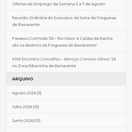
Ofertas de Emprego da Semana 3 a 7 de Agosto
Reunião Ordinária do Executivo da Junta de Freguesia
de Benavente
Passeios ComVida ’26 – Rio Maior e Caldas da Rainha
são os destinos da Freguesia de Benavente!
XXIX Encontro Concelhio – Almoço Convívio Sénior ’26
na Zona Ribeirinha de Benavente
ARQUIVO
Agosto 2026
(5)
Julho 2026
(13)
Junho 2026
(13)