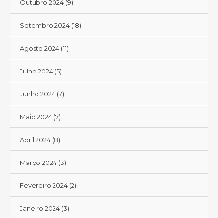
Outubro 2024
(9)
Setembro 2024
(18)
Agosto 2024
(11)
Julho 2024
(5)
Junho 2024
(7)
Maio 2024
(7)
Abril 2024
(8)
Março 2024
(3)
Fevereiro 2024
(2)
Janeiro 2024
(3)