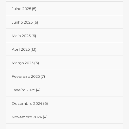
Julho 2025
(5)
Junho 2025
(6)
Maio 2025
(6)
Abril 2025
(13)
Março 2025
(6)
Fevereiro 2025
(7)
Janeiro 2025
(4)
Dezembro 2024
(6)
Novembro 2024
(4)