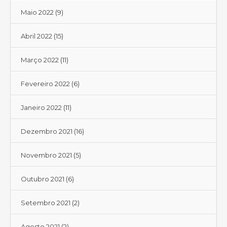
Maio 2022
(9)
Abril 2022
(15)
Março 2022
(11)
Fevereiro 2022
(6)
Janeiro 2022
(11)
Dezembro 2021
(16)
Novembro 2021
(5)
Outubro 2021
(6)
Setembro 2021
(2)
Agosto 2021
(2)