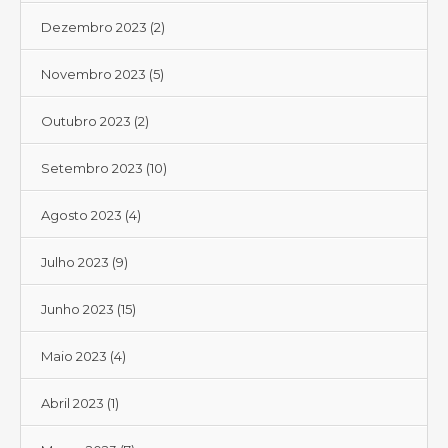
Dezembro 2023
(2)
Novembro 2023
(5)
Outubro 2023
(2)
Setembro 2023
(10)
Agosto 2023
(4)
Julho 2023
(9)
Junho 2023
(15)
Maio 2023
(4)
Abril 2023
(1)