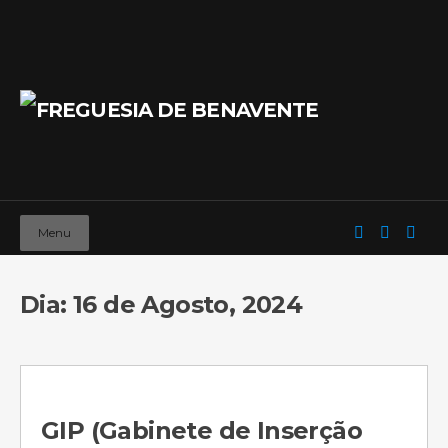
Menu
Dia: 16 de Agosto, 2024
GIP (Gabinete de Inserção