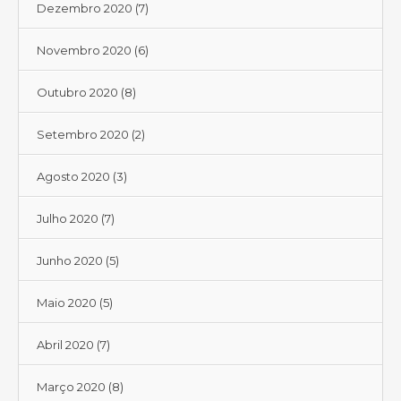
Dezembro 2020
(7)
Novembro 2020
(6)
Outubro 2020
(8)
Setembro 2020
(2)
Agosto 2020
(3)
Julho 2020
(7)
Junho 2020
(5)
Maio 2020
(5)
Abril 2020
(7)
Março 2020
(8)