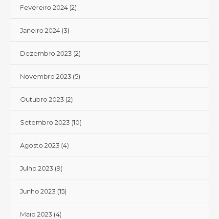
Fevereiro 2024
(2)
Janeiro 2024
(3)
Dezembro 2023
(2)
Novembro 2023
(5)
Outubro 2023
(2)
Setembro 2023
(10)
Agosto 2023
(4)
Julho 2023
(9)
Junho 2023
(15)
Maio 2023
(4)