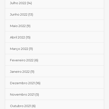
Julho 2022
(14)
Junho 2022
(13)
Maio 2022
(9)
Abril 2022
(15)
Março 2022
(11)
Fevereiro 2022
(6)
Janeiro 2022
(11)
Dezembro 2021
(16)
Novembro 2021
(5)
Outubro 2021
(6)