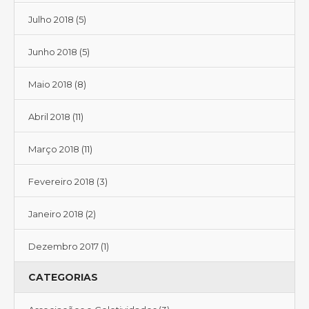
Julho 2018
(5)
Junho 2018
(5)
Maio 2018
(8)
Abril 2018
(11)
Março 2018
(11)
Fevereiro 2018
(3)
Janeiro 2018
(2)
Dezembro 2017
(1)
CATEGORIAS