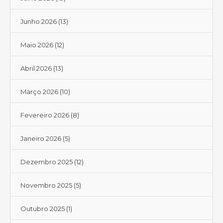
Junho 2026
(13)
Maio 2026
(12)
Abril 2026
(13)
Março 2026
(10)
Fevereiro 2026
(8)
Janeiro 2026
(5)
Dezembro 2025
(12)
Novembro 2025
(5)
Outubro 2025
(1)