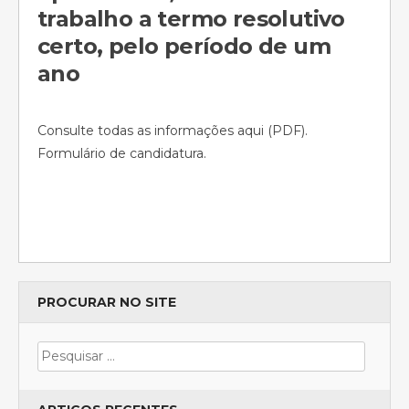
trabalho a termo resolutivo
certo, pelo período de um
ano
Consulte todas as informações aqui (PDF).
Formulário de candidatura.
PROCURAR NO SITE