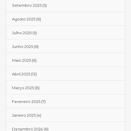
Setembro 2025
(5)
Agosto 2025
(6)
Julho 2025
(5)
Junho 2025
(6)
Maio 2025
(6)
Abril 2025
(13)
Março 2025
(6)
Fevereiro 2025
(7)
Janeiro 2025
(4)
Dezembro 2024
(6)