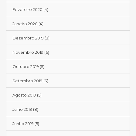
Fevereiro 2020
(4)
Janeiro 2020
(4)
Dezembro 2019
(3)
Novembro 2019
(6)
Outubro 2019
(5)
Setembro 2019
(3)
Agosto 2019
(5)
Julho 2019
(8)
Junho 2019
(5)