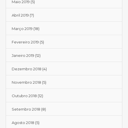
Maio 2019
(5)
Abril 2019
(7)
Março 2019
(18)
Fevereiro 2019
(5)
Janeiro 2019
(12)
Dezembro 2018
(4)
Novembro 2018
(5)
Outubro 2018
(12)
Setembro 2018
(8)
Agosto 2018
(5)