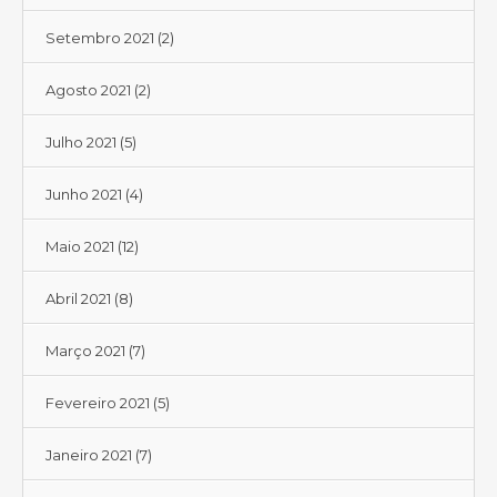
Setembro 2021
(2)
Agosto 2021
(2)
Julho 2021
(5)
Junho 2021
(4)
Maio 2021
(12)
Abril 2021
(8)
Março 2021
(7)
Fevereiro 2021
(5)
Janeiro 2021
(7)