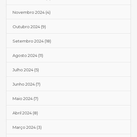
Novembro 2024
(4)
Outubro 2024
(9)
Setembro 2024
(18)
Agosto 2024
(11)
Julho 2024
(5)
Junho 2024
(7)
Maio 2024
(7)
Abril 2024
(8)
Março 2024
(3)