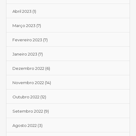
Abril 2023
(1)
Março 2023
(7)
Fevereiro 2023
(7)
Janeiro 2023
(7)
Dezembro 2022
(6)
Novembro 2022
(14)
Outubro 2022
(12)
Setembro 2022
(9)
Agosto 2022
(3)