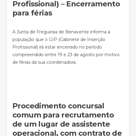
Profissional) – Encerramento
para férias
A Junta de Freguesia de Benavente informa a
população que o GIP (Gabinete de Inserção
Profissional) irá estar encerrado no período
compreendido entre 19 e 23 de agosto por motivo
de férias da sua coordenadora.
Procedimento concursal
comum para recrutamento
de um lugar de assistente
operacional, com contrato de