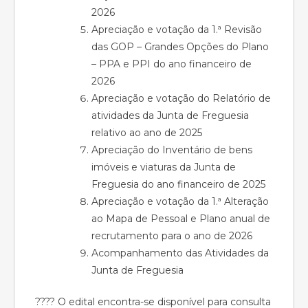
2026
Apreciação e votação da 1.ª Revisão
das GOP – Grandes Opções do Plano
– PPA e PPI do ano financeiro de
2026
Apreciação e votação do Relatório de
atividades da Junta de Freguesia
relativo ao ano de 2025
Apreciação do Inventário de bens
imóveis e viaturas da Junta de
Freguesia do ano financeiro de 2025
Apreciação e votação da 1.ª Alteração
ao Mapa de Pessoal e Plano anual de
recrutamento para o ano de 2026
Acompanhamento das Atividades da
Junta de Freguesia
???? O edital encontra-se disponível para consulta