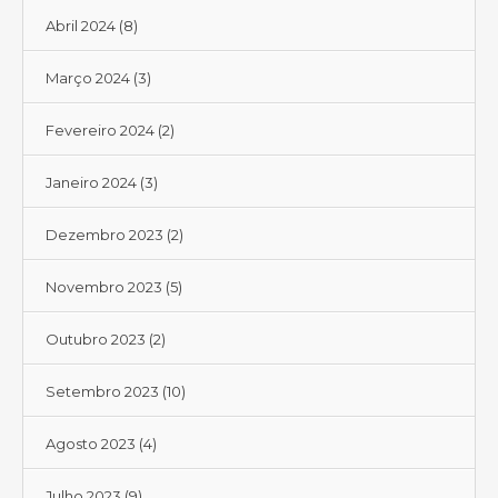
Abril 2024
(8)
Março 2024
(3)
Fevereiro 2024
(2)
Janeiro 2024
(3)
Dezembro 2023
(2)
Novembro 2023
(5)
Outubro 2023
(2)
Setembro 2023
(10)
Agosto 2023
(4)
Julho 2023
(9)