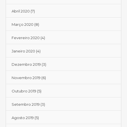
Abril 2020
(7)
Março 2020
(8)
Fevereiro 2020
(4)
Janeiro 2020
(4)
Dezembro 2019
(3)
Novembro 2019
(6)
Outubro 2019
(5)
Setembro 2019
(3)
Agosto 2019
(5)