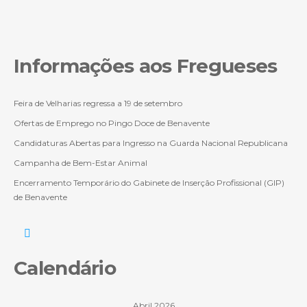
Informações aos Fregueses
Feira de Velharias regressa a 19 de setembro
Ofertas de Emprego no Pingo Doce de Benavente
Candidaturas Abertas para Ingresso na Guarda Nacional Republicana
Campanha de Bem-Estar Animal
Encerramento Temporário do Gabinete de Inserção Profissional (GIP)
de Benavente
Calendário
Abril 2026