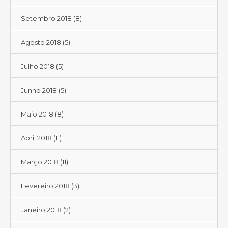
Setembro 2018
(8)
Agosto 2018
(5)
Julho 2018
(5)
Junho 2018
(5)
Maio 2018
(8)
Abril 2018
(11)
Março 2018
(11)
Fevereiro 2018
(3)
Janeiro 2018
(2)