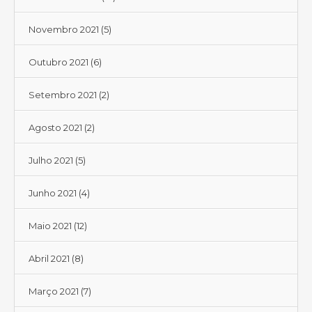
Novembro 2021
(5)
Outubro 2021
(6)
Setembro 2021
(2)
Agosto 2021
(2)
Julho 2021
(5)
Junho 2021
(4)
Maio 2021
(12)
Abril 2021
(8)
Março 2021
(7)