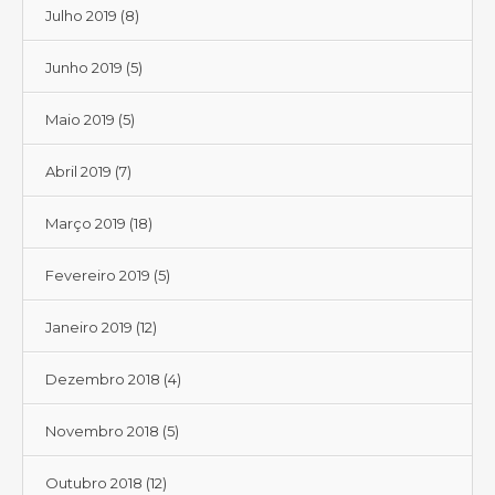
Julho 2019
(8)
Junho 2019
(5)
Maio 2019
(5)
Abril 2019
(7)
Março 2019
(18)
Fevereiro 2019
(5)
Janeiro 2019
(12)
Dezembro 2018
(4)
Novembro 2018
(5)
Outubro 2018
(12)