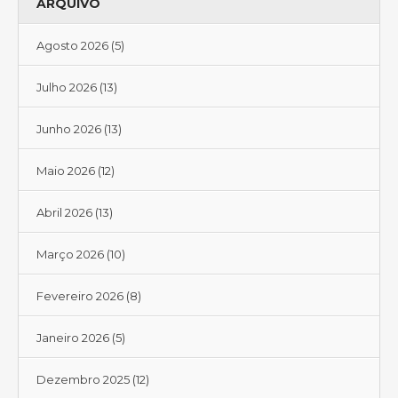
ARQUIVO
Agosto 2026
(5)
Julho 2026
(13)
Junho 2026
(13)
Maio 2026
(12)
Abril 2026
(13)
Março 2026
(10)
Fevereiro 2026
(8)
Janeiro 2026
(5)
Dezembro 2025
(12)