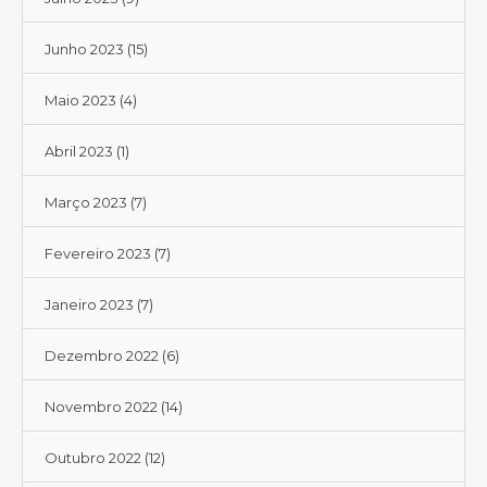
Junho 2023
(15)
Maio 2023
(4)
Abril 2023
(1)
Março 2023
(7)
Fevereiro 2023
(7)
Janeiro 2023
(7)
Dezembro 2022
(6)
Novembro 2022
(14)
Outubro 2022
(12)