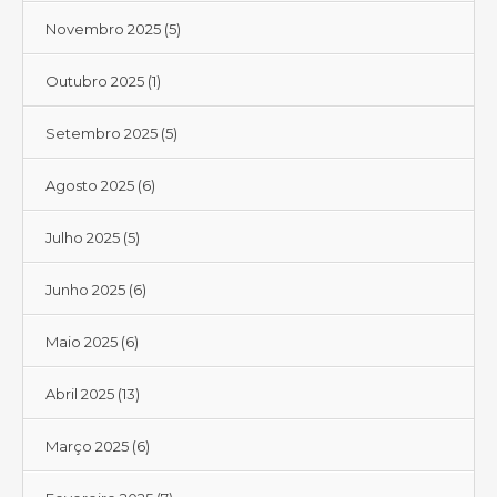
Novembro 2025
(5)
Outubro 2025
(1)
Setembro 2025
(5)
Agosto 2025
(6)
Julho 2025
(5)
Junho 2025
(6)
Maio 2025
(6)
Abril 2025
(13)
Março 2025
(6)