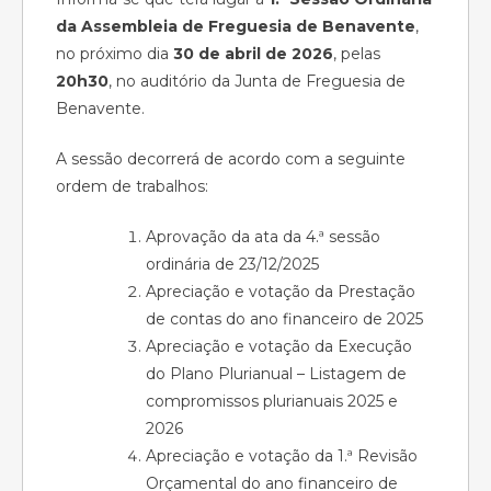
da Assembleia de Freguesia de Benavente
,
no próximo dia
30 de abril de 2026
, pelas
20h30
, no auditório da Junta de Freguesia de
Benavente.
A sessão decorrerá de acordo com a seguinte
ordem de trabalhos:
Aprovação da ata da 4.ª sessão
ordinária de 23/12/2025
Apreciação e votação da Prestação
de contas do ano financeiro de 2025
Apreciação e votação da Execução
do Plano Plurianual – Listagem de
compromissos plurianuais 2025 e
2026
Apreciação e votação da 1.ª Revisão
Orçamental do ano financeiro de