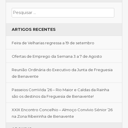
ARTIGOS RECENTES
Feira de Velharias regressa a 19 de setembro
Ofertas de Emprego da Semana 3 a 7 de Agosto
Reunião Ordinária do Executivo da Junta de Freguesia
de Benavente
Passeios ComVida ’26 – Rio Maior e Caldas da Rainha
são os destinos da Freguesia de Benavente!
XXIX Encontro Concelhio – Almoço Convívio Sénior ’26
na Zona Ribeirinha de Benavente