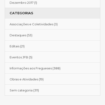
Dezembro 2017
(1)
CATEGORIAS
Associações e Coletividades
(3)
Destaques
(53)
Editais
(21)
Eventos JFB
(5)
Informações aos Fregueses
(388)
Obras e Atividades
(19)
Sem categoria
(311)