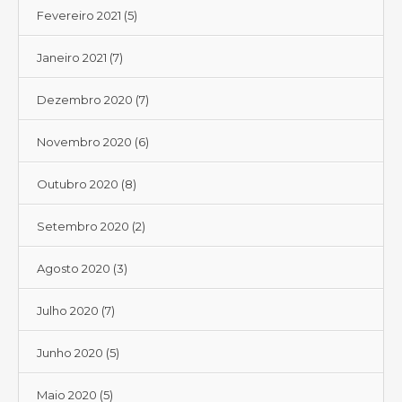
Fevereiro 2021
(5)
Janeiro 2021
(7)
Dezembro 2020
(7)
Novembro 2020
(6)
Outubro 2020
(8)
Setembro 2020
(2)
Agosto 2020
(3)
Julho 2020
(7)
Junho 2020
(5)
Maio 2020
(5)