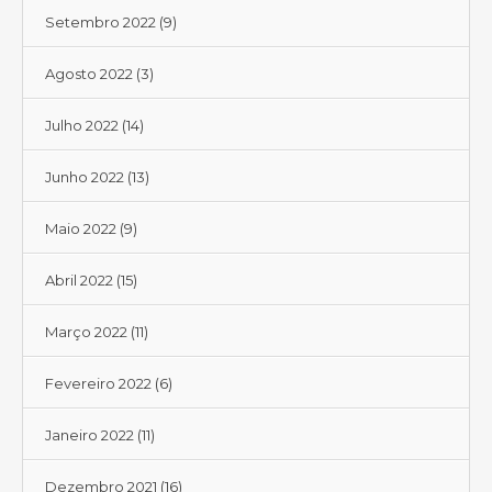
Setembro 2022
(9)
Agosto 2022
(3)
Julho 2022
(14)
Junho 2022
(13)
Maio 2022
(9)
Abril 2022
(15)
Março 2022
(11)
Fevereiro 2022
(6)
Janeiro 2022
(11)
Dezembro 2021
(16)