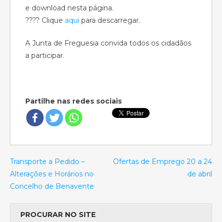
e download nesta página.
???? Clique
aqui
para descarregar.
A Junta de Freguesia convida todos os cidadãos
a participar.
Partilhe nas redes sociais
Transporte a Pedido –
Ofertas de Emprego 20 a 24
Alterações e Horários no
de abril
Concelho de Benavente
PROCURAR NO SITE