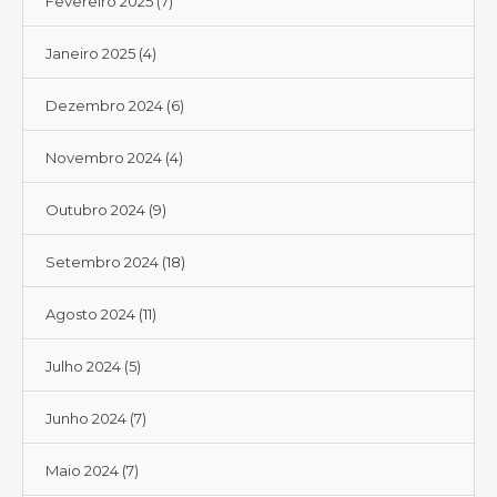
Fevereiro 2025
(7)
Janeiro 2025
(4)
Dezembro 2024
(6)
Novembro 2024
(4)
Outubro 2024
(9)
Setembro 2024
(18)
Agosto 2024
(11)
Julho 2024
(5)
Junho 2024
(7)
Maio 2024
(7)