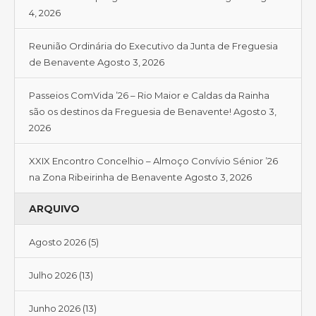
4, 2026
Reunião Ordinária do Executivo da Junta de Freguesia
de Benavente
Agosto 3, 2026
Passeios ComVida ’26 – Rio Maior e Caldas da Rainha
são os destinos da Freguesia de Benavente!
Agosto 3,
2026
XXIX Encontro Concelhio – Almoço Convívio Sénior ’26
na Zona Ribeirinha de Benavente
Agosto 3, 2026
ARQUIVO
Agosto 2026
(5)
Julho 2026
(13)
Junho 2026
(13)