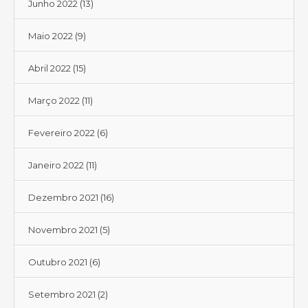
Junho 2022
(13)
Maio 2022
(9)
Abril 2022
(15)
Março 2022
(11)
Fevereiro 2022
(6)
Janeiro 2022
(11)
Dezembro 2021
(16)
Novembro 2021
(5)
Outubro 2021
(6)
Setembro 2021
(2)