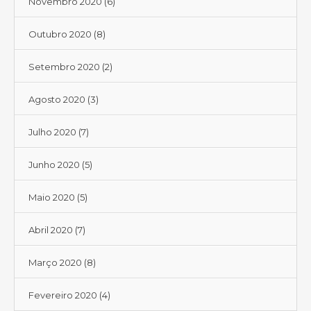
Novembro 2020
(6)
Outubro 2020
(8)
Setembro 2020
(2)
Agosto 2020
(3)
Julho 2020
(7)
Junho 2020
(5)
Maio 2020
(5)
Abril 2020
(7)
Março 2020
(8)
Fevereiro 2020
(4)