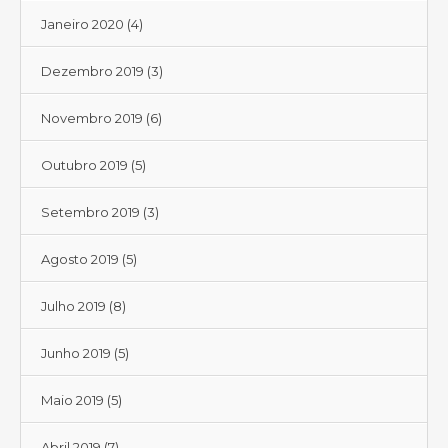
Janeiro 2020
(4)
Dezembro 2019
(3)
Novembro 2019
(6)
Outubro 2019
(5)
Setembro 2019
(3)
Agosto 2019
(5)
Julho 2019
(8)
Junho 2019
(5)
Maio 2019
(5)
Abril 2019
(7)