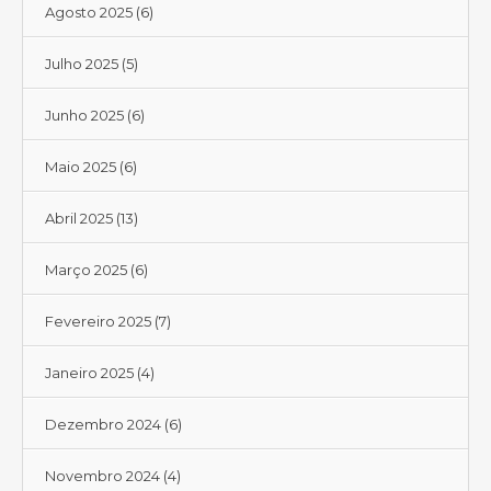
Agosto 2025
(6)
Julho 2025
(5)
Junho 2025
(6)
Maio 2025
(6)
Abril 2025
(13)
Março 2025
(6)
Fevereiro 2025
(7)
Janeiro 2025
(4)
Dezembro 2024
(6)
Novembro 2024
(4)