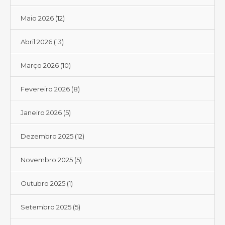
Maio 2026
(12)
Abril 2026
(13)
Março 2026
(10)
Fevereiro 2026
(8)
Janeiro 2026
(5)
Dezembro 2025
(12)
Novembro 2025
(5)
Outubro 2025
(1)
Setembro 2025
(5)