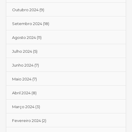
Outubro 2024
(9)
Setembro 2024
(18)
Agosto 2024
(11)
Julho 2024
(5)
Junho 2024
(7)
Maio 2024
(7)
Abril 2024
(8)
Março 2024
(3)
Fevereiro 2024
(2)