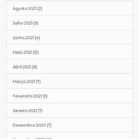
Agosto 2021
(2)
Julho 2021
(5)
Junho 2021
(4)
Maio 2021
(12)
Abril 2021
(8)
Março 2021
(7)
Fevereiro 2021
(5)
Janeiro 2021
(7)
Dezembro 2020
(7)