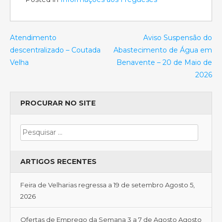
Atendimento
Aviso Suspensão do
descentralizado – Coutada
Abastecimento de Água em
Velha
Benavente – 20 de Maio de
2026
PROCURAR NO SITE
ARTIGOS RECENTES
Feira de Velharias regressa a 19 de setembro
Agosto 5,
2026
Ofertas de Emprego da Semana 3 a 7 de Agosto
Agosto