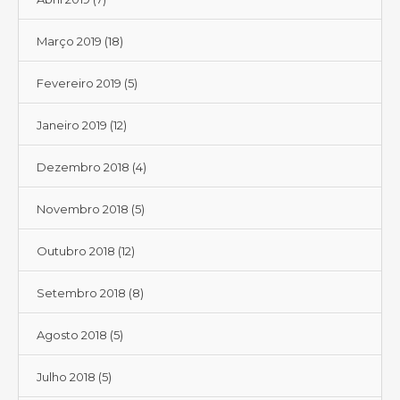
Março 2019
(18)
Fevereiro 2019
(5)
Janeiro 2019
(12)
Dezembro 2018
(4)
Novembro 2018
(5)
Outubro 2018
(12)
Setembro 2018
(8)
Agosto 2018
(5)
Julho 2018
(5)