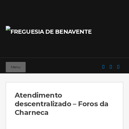
Menu
Atendimento
descentralizado – Foros da
Charneca