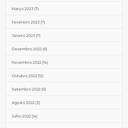
Março 2023
(7)
Fevereiro 2023
(7)
Janeiro 2023
(7)
Dezembro 2022
(6)
Novembro 2022
(14)
Outubro 2022
(12)
Setembro 2022
(9)
Agosto 2022
(3)
Julho 2022
(14)