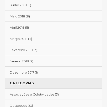
Junho 2018
(5)
Maio 2018
(8)
Abril 2018
(11)
Março 2018
(11)
Fevereiro 2018
(3)
Janeiro 2018
(2)
Dezembro 2017
(1)
CATEGORIAS
Associações e Coletividades
(3)
Destaques
(53)