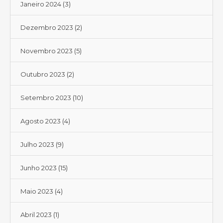
Janeiro 2024
(3)
Dezembro 2023
(2)
Novembro 2023
(5)
Outubro 2023
(2)
Setembro 2023
(10)
Agosto 2023
(4)
Julho 2023
(9)
Junho 2023
(15)
Maio 2023
(4)
Abril 2023
(1)