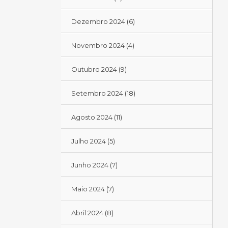
Dezembro 2024
(6)
Novembro 2024
(4)
Outubro 2024
(9)
Setembro 2024
(18)
Agosto 2024
(11)
Julho 2024
(5)
Junho 2024
(7)
Maio 2024
(7)
Abril 2024
(8)