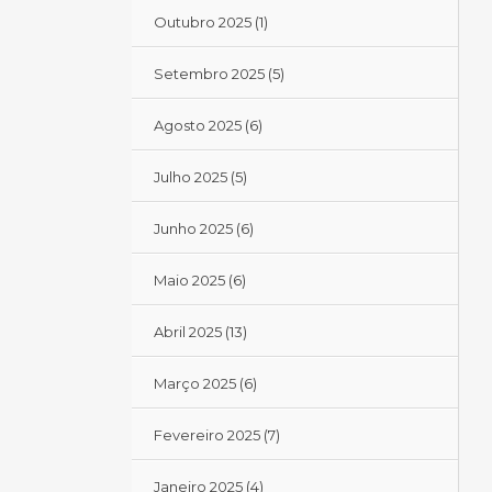
Outubro 2025
(1)
Setembro 2025
(5)
Agosto 2025
(6)
Julho 2025
(5)
Junho 2025
(6)
Maio 2025
(6)
Abril 2025
(13)
Março 2025
(6)
Fevereiro 2025
(7)
Janeiro 2025
(4)