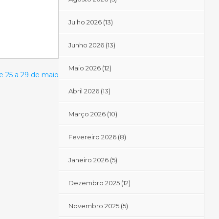
Julho 2026
(13)
Junho 2026
(13)
Maio 2026
(12)
 25 a 29 de maio
Abril 2026
(13)
Março 2026
(10)
Fevereiro 2026
(8)
Janeiro 2026
(5)
Dezembro 2025
(12)
Novembro 2025
(5)