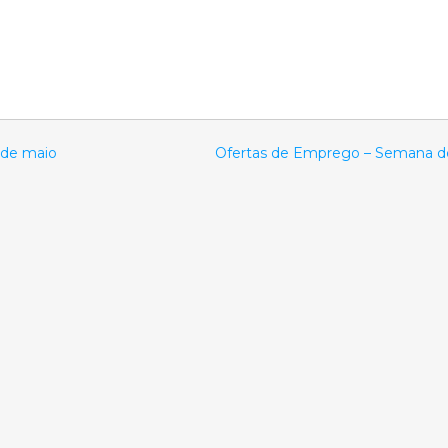
 de maio
Ofertas de Emprego – Semana de