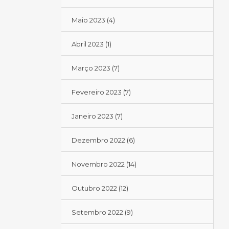
Maio 2023
(4)
Abril 2023
(1)
Março 2023
(7)
Fevereiro 2023
(7)
Janeiro 2023
(7)
Dezembro 2022
(6)
Novembro 2022
(14)
Outubro 2022
(12)
Setembro 2022
(9)