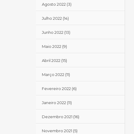
Agosto 2022
(3)
Julho 2022
(14)
Junho 2022
(13)
Maio 2022
(9)
Abril 2022
(15)
Março 2022
(11)
Fevereiro 2022
(6)
Janeiro 2022
(11)
Dezembro 2021
(16)
Novembro 2021
(5)