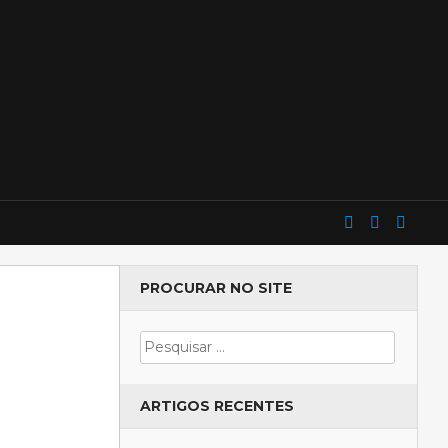
PROCURAR NO SITE
ARTIGOS RECENTES