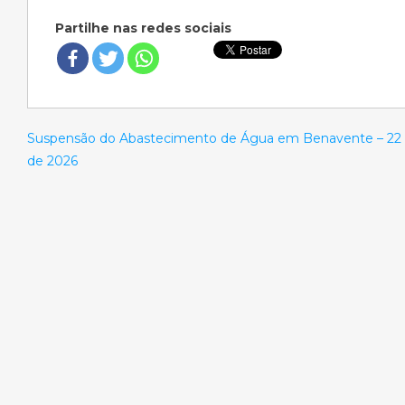
Partilhe nas redes sociais
Suspensão do Abastecimento de Água em Benavente – 22
de 2026