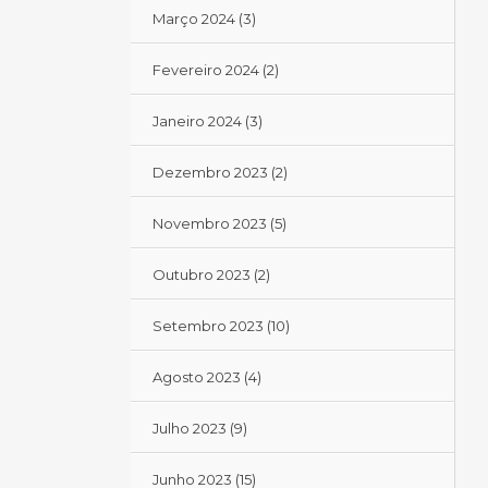
Março 2024
(3)
Fevereiro 2024
(2)
Janeiro 2024
(3)
Dezembro 2023
(2)
Novembro 2023
(5)
Outubro 2023
(2)
Setembro 2023
(10)
Agosto 2023
(4)
Julho 2023
(9)
Junho 2023
(15)