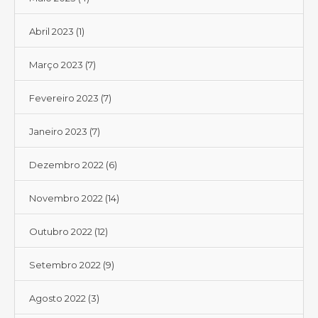
Abril 2023
(1)
Março 2023
(7)
Fevereiro 2023
(7)
Janeiro 2023
(7)
Dezembro 2022
(6)
Novembro 2022
(14)
Outubro 2022
(12)
Setembro 2022
(9)
Agosto 2022
(3)