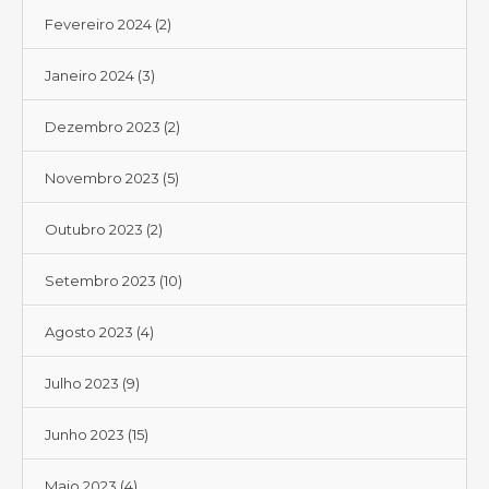
Fevereiro 2024
(2)
Janeiro 2024
(3)
Dezembro 2023
(2)
Novembro 2023
(5)
Outubro 2023
(2)
Setembro 2023
(10)
Agosto 2023
(4)
Julho 2023
(9)
Junho 2023
(15)
Maio 2023
(4)