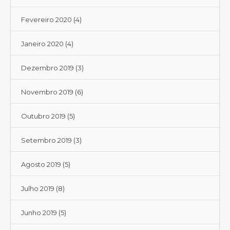
Fevereiro 2020
(4)
Janeiro 2020
(4)
Dezembro 2019
(3)
Novembro 2019
(6)
Outubro 2019
(5)
Setembro 2019
(3)
Agosto 2019
(5)
Julho 2019
(8)
Junho 2019
(5)