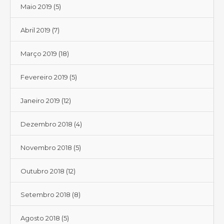
Maio 2019
(5)
Abril 2019
(7)
Março 2019
(18)
Fevereiro 2019
(5)
Janeiro 2019
(12)
Dezembro 2018
(4)
Novembro 2018
(5)
Outubro 2018
(12)
Setembro 2018
(8)
Agosto 2018
(5)