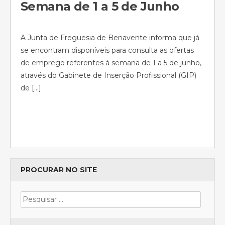
Semana de 1 a 5 de Junho
A Junta de Freguesia de Benavente informa que já
se encontram disponíveis para consulta as ofertas
de emprego referentes à semana de 1 a 5 de junho,
através do Gabinete de Inserção Profissional (GIP)
de […]
PROCURAR NO SITE