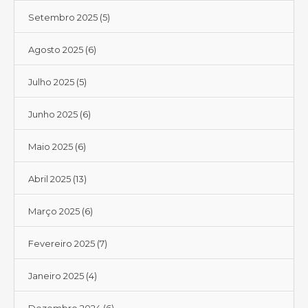
Setembro 2025
(5)
Agosto 2025
(6)
Julho 2025
(5)
Junho 2025
(6)
Maio 2025
(6)
Abril 2025
(13)
Março 2025
(6)
Fevereiro 2025
(7)
Janeiro 2025
(4)