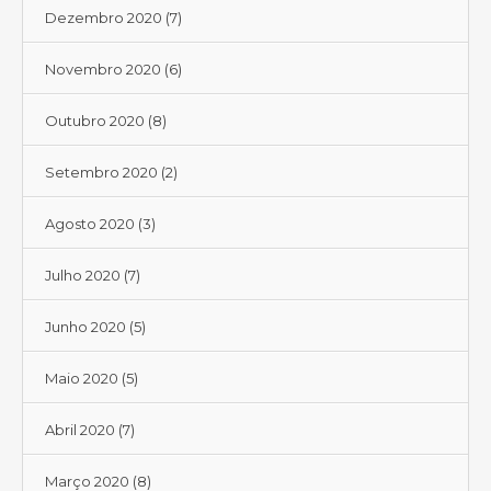
Dezembro 2020
(7)
Novembro 2020
(6)
Outubro 2020
(8)
Setembro 2020
(2)
Agosto 2020
(3)
Julho 2020
(7)
Junho 2020
(5)
Maio 2020
(5)
Abril 2020
(7)
Março 2020
(8)