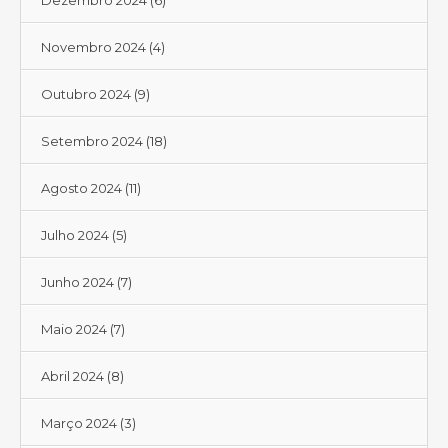
Dezembro 2024
(6)
Novembro 2024
(4)
Outubro 2024
(9)
Setembro 2024
(18)
Agosto 2024
(11)
Julho 2024
(5)
Junho 2024
(7)
Maio 2024
(7)
Abril 2024
(8)
Março 2024
(3)