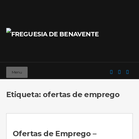
Menu
Etiqueta: ofertas de emprego
Ofertas de Emprego –