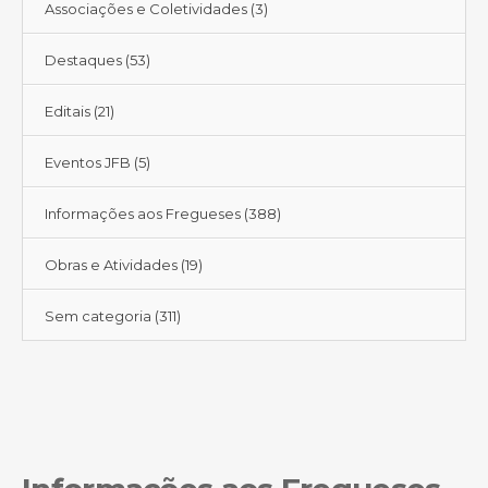
Associações e Coletividades
(3)
Destaques
(53)
Editais
(21)
Eventos JFB
(5)
Informações aos Fregueses
(388)
Obras e Atividades
(19)
Sem categoria
(311)