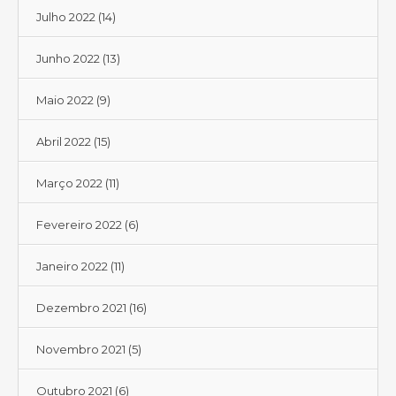
Julho 2022
(14)
Junho 2022
(13)
Maio 2022
(9)
Abril 2022
(15)
Março 2022
(11)
Fevereiro 2022
(6)
Janeiro 2022
(11)
Dezembro 2021
(16)
Novembro 2021
(5)
Outubro 2021
(6)