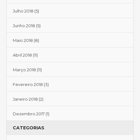
Julho 2018
(5)
Junho 2018
(5)
Maio 2018
(8)
Abril 2018
(11)
Março 2018
(11)
Fevereiro 2018
(3)
Janeiro 2018
(2)
Dezembro 2017
(1)
CATEGORIAS