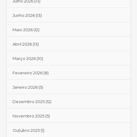
Julho 2026
(13)
Junho 2026
(13)
Maio 2026
(12)
Abril 2026
(13)
Março 2026
(10)
Fevereiro 2026
(8)
Janeiro 2026
(5)
Dezembro 2025
(12)
Novembro 2025
(5)
Outubro 2025
(1)