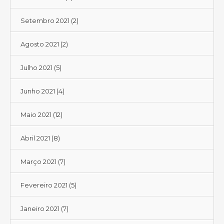
Setembro 2021
(2)
Agosto 2021
(2)
Julho 2021
(5)
Junho 2021
(4)
Maio 2021
(12)
Abril 2021
(8)
Março 2021
(7)
Fevereiro 2021
(5)
Janeiro 2021
(7)