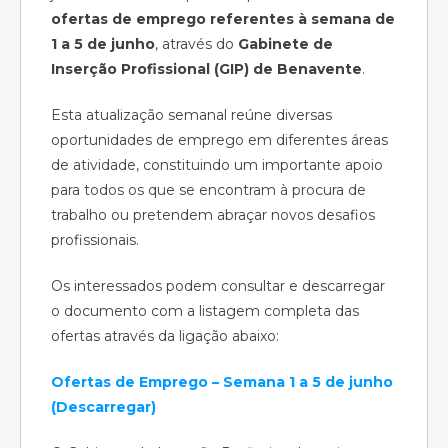
ofertas de emprego referentes à semana de
1 a 5 de junho
, através do
Gabinete de
Inserção Profissional (GIP) de Benavente
.
Esta atualização semanal reúne diversas
oportunidades de emprego em diferentes áreas
de atividade, constituindo um importante apoio
para todos os que se encontram à procura de
trabalho ou pretendem abraçar novos desafios
profissionais.
Os interessados podem consultar e descarregar
o documento com a listagem completa das
ofertas através da ligação abaixo:
Ofertas de Emprego – Semana 1 a 5 de junho
(Descarregar)