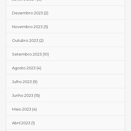
Dezembro 2023
(2)
Novembro 2023
(5)
Outubro 2023
(2)
Setembro 2023
(10)
Agosto 2023
(4)
Julho 2023
(9)
Junho 2023
(15)
Maio 2023
(4)
Abril 2023
(1)