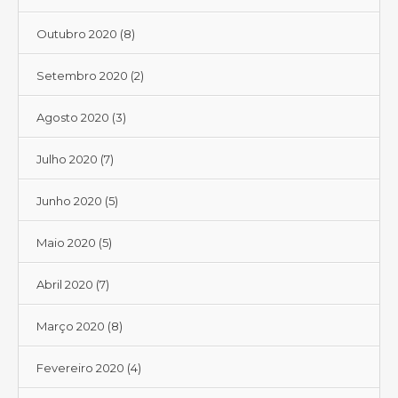
Outubro 2020
(8)
Setembro 2020
(2)
Agosto 2020
(3)
Julho 2020
(7)
Junho 2020
(5)
Maio 2020
(5)
Abril 2020
(7)
Março 2020
(8)
Fevereiro 2020
(4)