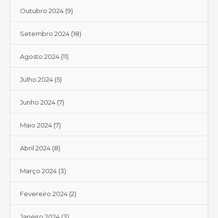
Outubro 2024
(9)
Setembro 2024
(18)
Agosto 2024
(11)
Julho 2024
(5)
Junho 2024
(7)
Maio 2024
(7)
Abril 2024
(8)
Março 2024
(3)
Fevereiro 2024
(2)
Janeiro 2024
(3)