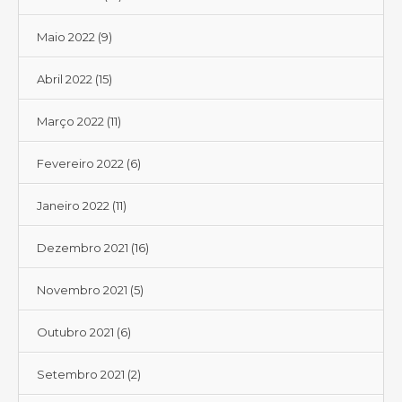
Maio 2022
(9)
Abril 2022
(15)
Março 2022
(11)
Fevereiro 2022
(6)
Janeiro 2022
(11)
Dezembro 2021
(16)
Novembro 2021
(5)
Outubro 2021
(6)
Setembro 2021
(2)