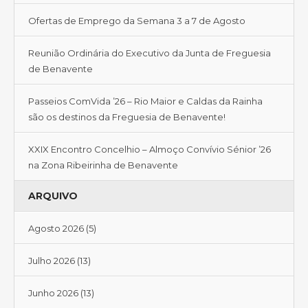
Ofertas de Emprego da Semana 3 a 7 de Agosto
Reunião Ordinária do Executivo da Junta de Freguesia
de Benavente
Passeios ComVida ’26 – Rio Maior e Caldas da Rainha
são os destinos da Freguesia de Benavente!
XXIX Encontro Concelhio – Almoço Convívio Sénior ’26
na Zona Ribeirinha de Benavente
ARQUIVO
Agosto 2026
(5)
Julho 2026
(13)
Junho 2026
(13)