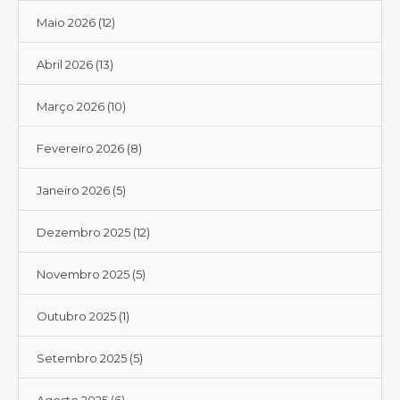
Maio 2026
(12)
Abril 2026
(13)
Março 2026
(10)
Fevereiro 2026
(8)
Janeiro 2026
(5)
Dezembro 2025
(12)
Novembro 2025
(5)
Outubro 2025
(1)
Setembro 2025
(5)
Agosto 2025
(6)