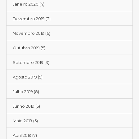
Janeiro 2020
(4)
Dezembro 2019
(3)
Novembro 2019
(6)
Outubro 2019
(5)
Setembro 2019
(3)
Agosto 2019
(5)
Julho 2019
(8)
Junho 2019
(5)
Maio 2019
(5)
Abril 2019
(7)