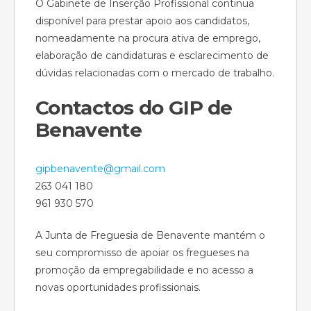
O Gabinete de Inserção Profissional continua
disponível para prestar apoio aos candidatos,
nomeadamente na procura ativa de emprego,
elaboração de candidaturas e esclarecimento de
dúvidas relacionadas com o mercado de trabalho.
Contactos do GIP de
Benavente
gipbenavente@gmail.com
263 041 180
961 930 570
A Junta de Freguesia de Benavente mantém o
seu compromisso de apoiar os fregueses na
promoção da empregabilidade e no acesso a
novas oportunidades profissionais.