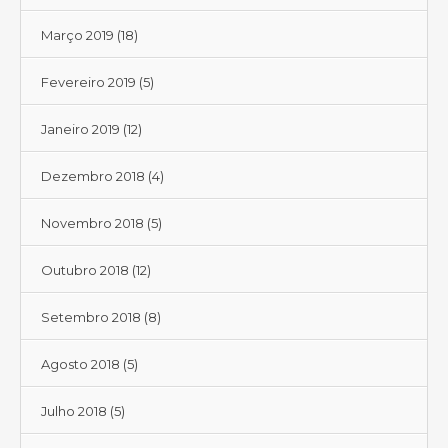
Março 2019
(18)
Fevereiro 2019
(5)
Janeiro 2019
(12)
Dezembro 2018
(4)
Novembro 2018
(5)
Outubro 2018
(12)
Setembro 2018
(8)
Agosto 2018
(5)
Julho 2018
(5)