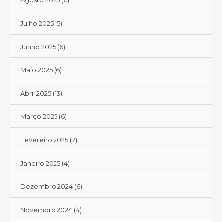
Julho 2025
(5)
Junho 2025
(6)
Maio 2025
(6)
Abril 2025
(13)
Março 2025
(6)
Fevereiro 2025
(7)
Janeiro 2025
(4)
Dezembro 2024
(6)
Novembro 2024
(4)