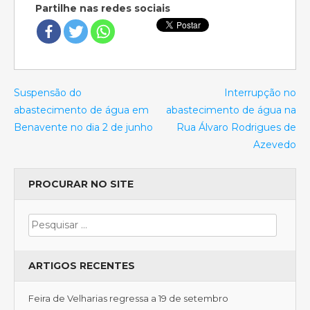
Partilhe nas redes sociais
Suspensão do
Interrupção no
abastecimento de água em
abastecimento de água na
Benavente no dia 2 de junho
Rua Álvaro Rodrigues de
Azevedo
PROCURAR NO SITE
ARTIGOS RECENTES
Feira de Velharias regressa a 19 de setembro