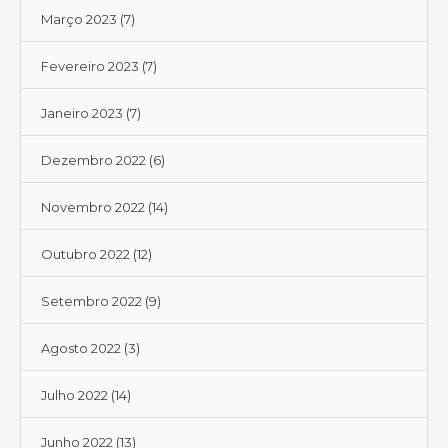
Março 2023
(7)
Fevereiro 2023
(7)
Janeiro 2023
(7)
Dezembro 2022
(6)
Novembro 2022
(14)
Outubro 2022
(12)
Setembro 2022
(9)
Agosto 2022
(3)
Julho 2022
(14)
Junho 2022
(13)