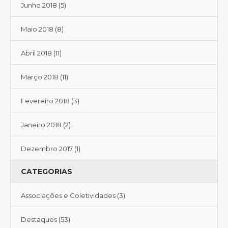
Junho 2018
(5)
Maio 2018
(8)
Abril 2018
(11)
Março 2018
(11)
Fevereiro 2018
(3)
Janeiro 2018
(2)
Dezembro 2017
(1)
CATEGORIAS
Associações e Coletividades
(3)
Destaques
(53)