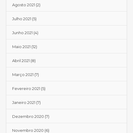
Agosto 2021
(2)
Julho 2021
(5)
Junho 2021
(4)
Maio 2021
(12)
Abril 2021
(8)
Março 2021
(7)
Fevereiro 2021
(5)
Janeiro 2021
(7)
Dezembro 2020
(7)
Novembro 2020
(6)