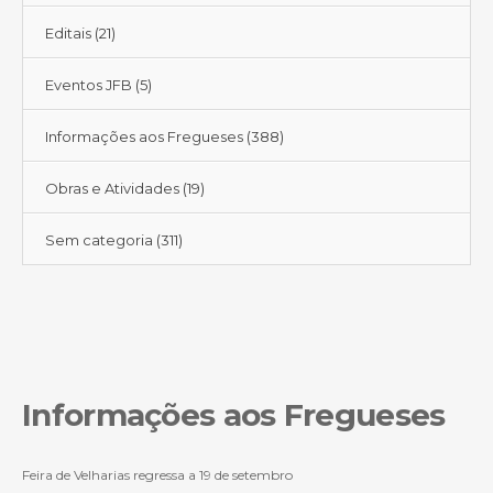
Editais
(21)
Eventos JFB
(5)
Informações aos Fregueses
(388)
Obras e Atividades
(19)
Sem categoria
(311)
Informações aos Fregueses
Feira de Velharias regressa a 19 de setembro