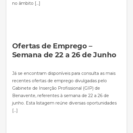
no âmbito […]
Ofertas de Emprego –
Semana de 22 a 26 de Junho
Já se encontram disponíveis para consulta as mais
recentes ofertas de emprego divulgadas pelo
Gabinete de Inserção Profissional (GIP) de
Benavente, referentes à semana de 22 a 26 de
junho. Esta listagem reúne diversas oportunidades
[…]