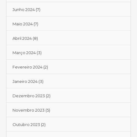
Junho 2024
(7)
Maio 2024
(7)
Abril 2024
(8)
Março 2024
(3)
Fevereiro 2024
(2)
Janeiro 2024
(3)
Dezembro 2023
(2)
Novembro 2023
(5)
Outubro 2023
(2)