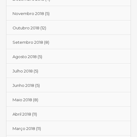
Novembro 2018
(5)
Outubro 2018
(12)
Setembro 2018
(8)
Agosto 2018
(5)
Julho 2018
(5)
Junho 2018
(5)
Maio 2018
(8)
Abril 2018
(11)
Março 2018
(11)