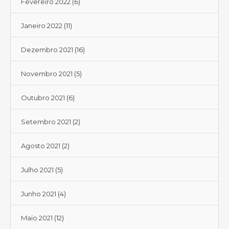
Fevereiro 2022
(6)
Janeiro 2022
(11)
Dezembro 2021
(16)
Novembro 2021
(5)
Outubro 2021
(6)
Setembro 2021
(2)
Agosto 2021
(2)
Julho 2021
(5)
Junho 2021
(4)
Maio 2021
(12)