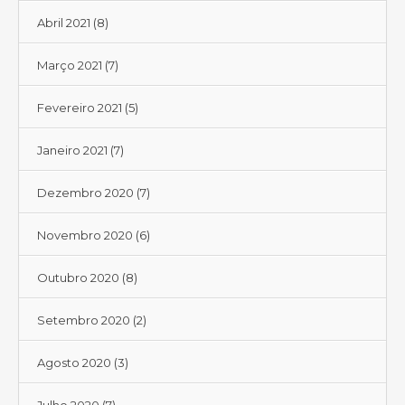
Abril 2021
(8)
Março 2021
(7)
Fevereiro 2021
(5)
Janeiro 2021
(7)
Dezembro 2020
(7)
Novembro 2020
(6)
Outubro 2020
(8)
Setembro 2020
(2)
Agosto 2020
(3)