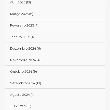
Abril 2025
(13)
Março 2025
(6)
Fevereiro 2025
(7)
Janeiro 2025
(4)
Dezembro 2024
(6)
Novembro 2024
(4)
Outubro 2024
(9)
Setembro 2024
(18)
Agosto 2024
(11)
Julho 2024
(5)