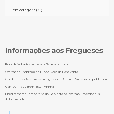
Sem categoria
(311)
Informações aos Fregueses
Feira de Velharias regressa a 19 de setembro
Ofertas de Emprego no Pingo Doce de Benavente
Candidaturas Abertas para Ingresso na Guarda Nacional Republicana
Campanha de Bem-Estar Animal
Encerramento Temporário do Gabinete de Inserção Profissional (GIP)
de Benavente