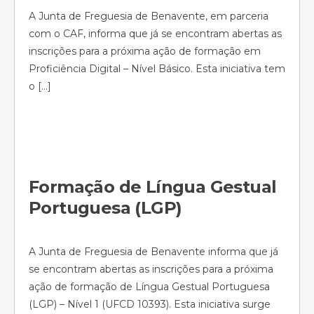
A Junta de Freguesia de Benavente, em parceria
com o CAF, informa que já se encontram abertas as
inscrições para a próxima ação de formação em
Proficiência Digital – Nível Básico. Esta iniciativa tem
o […]
Formação de Língua Gestual
Portuguesa (LGP)
A Junta de Freguesia de Benavente informa que já
se encontram abertas as inscrições para a próxima
ação de formação de Língua Gestual Portuguesa
(LGP) – Nível 1 (UFCD 10393). Esta iniciativa surge