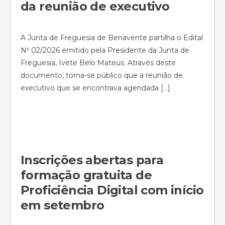
da reunião de executivo
A Junta de Freguesia de Benavente partilha o Edital
Nº 02/2026 emitido pela Presidente da Junta de
Freguesia, Ivete Belo Mateus. Através deste
documento, torna-se público que a reunião de
executivo que se encontrava agendada […]
Inscrições abertas para
formação gratuita de
Proficiência Digital com início
em setembro