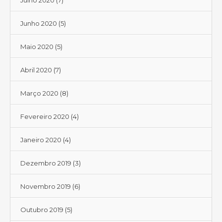
Julho 2020
(7)
Junho 2020
(5)
Maio 2020
(5)
Abril 2020
(7)
Março 2020
(8)
Fevereiro 2020
(4)
Janeiro 2020
(4)
Dezembro 2019
(3)
Novembro 2019
(6)
Outubro 2019
(5)