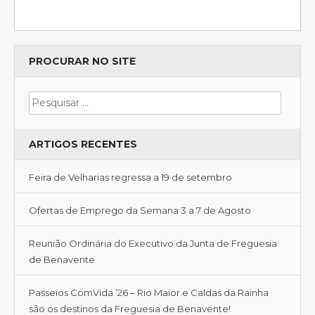
PROCURAR NO SITE
ARTIGOS RECENTES
Feira de Velharias regressa a 19 de setembro
Ofertas de Emprego da Semana 3 a 7 de Agosto
Reunião Ordinária do Executivo da Junta de Freguesia
de Benavente
Passeios ComVida ’26 – Rio Maior e Caldas da Rainha
são os destinos da Freguesia de Benavente!