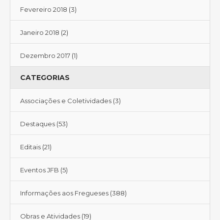
Fevereiro 2018
(3)
Janeiro 2018
(2)
Dezembro 2017
(1)
CATEGORIAS
Associações e Coletividades
(3)
Destaques
(53)
Editais
(21)
Eventos JFB
(5)
Informações aos Fregueses
(388)
Obras e Atividades
(19)