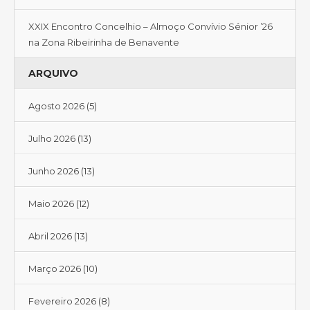
XXIX Encontro Concelhio – Almoço Convívio Sénior ’26
na Zona Ribeirinha de Benavente
ARQUIVO
Agosto 2026
(5)
Julho 2026
(13)
Junho 2026
(13)
Maio 2026
(12)
Abril 2026
(13)
Março 2026
(10)
Fevereiro 2026
(8)