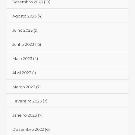
Setembro 2023
(10)
Agosto 2023
(4)
Julho 2023
(9)
Junho 2023
(15)
Maio 2023
(4)
Abril 2023
(1)
Março 2023
(7)
Fevereiro 2023
(7)
Janeiro 2023
(7)
Dezembro 2022
(6)