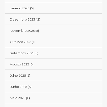
Janeiro 2026
(5)
Dezembro 2025
(12)
Novembro 2025
(5)
Outubro 2025
(1)
Setembro 2025
(5)
Agosto 2025
(6)
Julho 2025
(5)
Junho 2025
(6)
Maio 2025
(6)