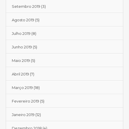
Setembro 2019
(3)
Agosto 2019
(5)
Julho 2019
(8)
Junho 2019
(5)
Maio 2019
(5)
Abril 2019
(7)
Março 2019
(18)
Fevereiro 2019
(5)
Janeiro 2019
(12)
Dezembro 2018
(4)