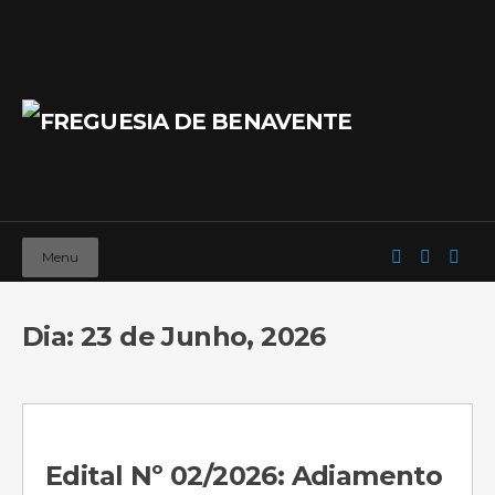
Menu
Dia: 23 de Junho, 2026
Edital Nº 02/2026: Adiamento