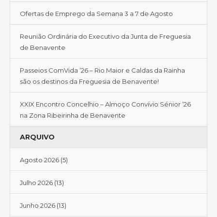
Ofertas de Emprego da Semana 3 a 7 de Agosto
Reunião Ordinária do Executivo da Junta de Freguesia
de Benavente
Passeios ComVida ’26 – Rio Maior e Caldas da Rainha
são os destinos da Freguesia de Benavente!
XXIX Encontro Concelhio – Almoço Convívio Sénior ’26
na Zona Ribeirinha de Benavente
ARQUIVO
Agosto 2026
(5)
Julho 2026
(13)
Junho 2026
(13)