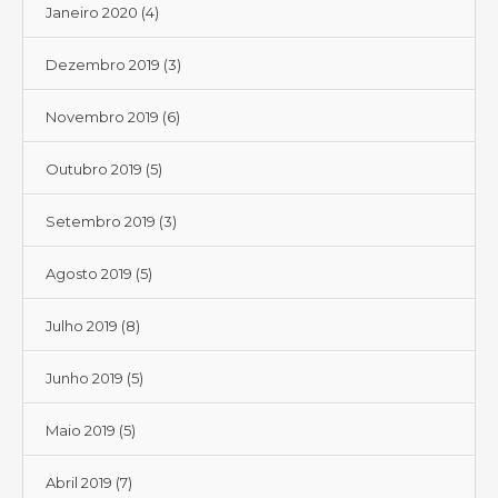
Janeiro 2020
(4)
Dezembro 2019
(3)
Novembro 2019
(6)
Outubro 2019
(5)
Setembro 2019
(3)
Agosto 2019
(5)
Julho 2019
(8)
Junho 2019
(5)
Maio 2019
(5)
Abril 2019
(7)