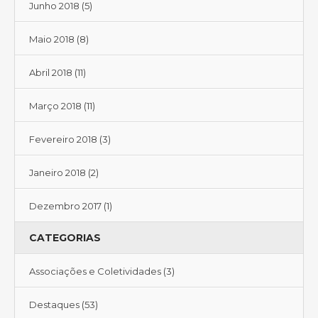
Junho 2018
(5)
Maio 2018
(8)
Abril 2018
(11)
Março 2018
(11)
Fevereiro 2018
(3)
Janeiro 2018
(2)
Dezembro 2017
(1)
CATEGORIAS
Associações e Coletividades
(3)
Destaques
(53)