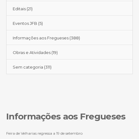
Editais
(21)
Eventos JFB
(5)
Informações aos Fregueses
(388)
Obras e Atividades
(19)
Sem categoria
(311)
Informações aos Fregueses
Feira de Velharias regressa a 19 de setembro