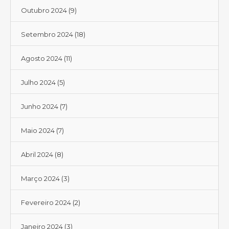
Outubro 2024
(9)
Setembro 2024
(18)
Agosto 2024
(11)
Julho 2024
(5)
Junho 2024
(7)
Maio 2024
(7)
Abril 2024
(8)
Março 2024
(3)
Fevereiro 2024
(2)
Janeiro 2024
(3)