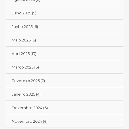
Julho 2025
(5)
Junho 2025
(6)
Maio 2025
(6)
Abril 2025
(13)
Março 2025
(6)
Fevereiro 2025
(7)
Janeiro 2025
(4)
Dezembro 2024
(6)
Novembro 2024
(4)