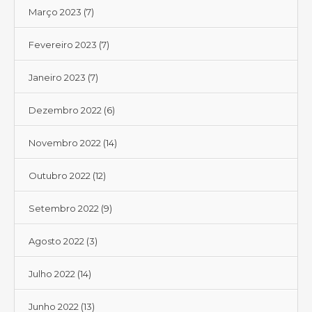
Março 2023
(7)
Fevereiro 2023
(7)
Janeiro 2023
(7)
Dezembro 2022
(6)
Novembro 2022
(14)
Outubro 2022
(12)
Setembro 2022
(9)
Agosto 2022
(3)
Julho 2022
(14)
Junho 2022
(13)