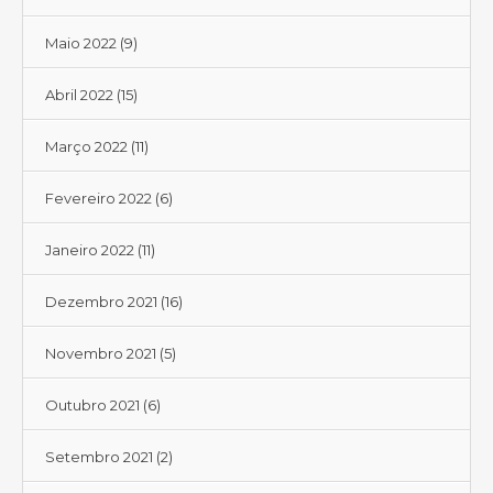
Maio 2022
(9)
Abril 2022
(15)
Março 2022
(11)
Fevereiro 2022
(6)
Janeiro 2022
(11)
Dezembro 2021
(16)
Novembro 2021
(5)
Outubro 2021
(6)
Setembro 2021
(2)