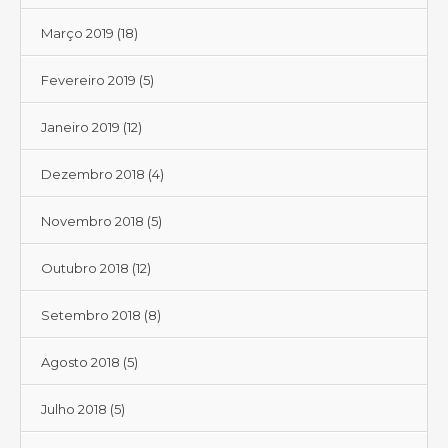
Março 2019
(18)
Fevereiro 2019
(5)
Janeiro 2019
(12)
Dezembro 2018
(4)
Novembro 2018
(5)
Outubro 2018
(12)
Setembro 2018
(8)
Agosto 2018
(5)
Julho 2018
(5)