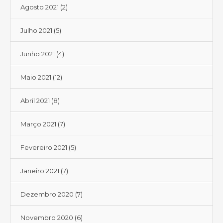
Agosto 2021
(2)
Julho 2021
(5)
Junho 2021
(4)
Maio 2021
(12)
Abril 2021
(8)
Março 2021
(7)
Fevereiro 2021
(5)
Janeiro 2021
(7)
Dezembro 2020
(7)
Novembro 2020
(6)