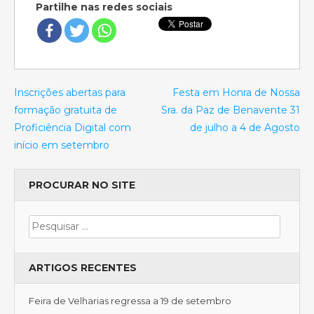
Partilhe nas redes sociais
Inscrições abertas para
Festa em Honra de Nossa
formação gratuita de
Sra. da Paz de Benavente 31
Proficiência Digital com
de julho a 4 de Agosto
início em setembro
PROCURAR NO SITE
ARTIGOS RECENTES
Feira de Velharias regressa a 19 de setembro