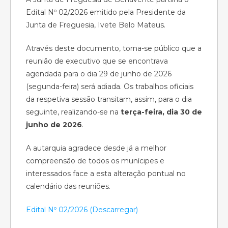
Edital Nº 02/2026 emitido pela Presidente da
Junta de Freguesia, Ivete Belo Mateus.
Através deste documento, torna-se público que a
reunião de executivo que se encontrava
agendada para o dia 29 de junho de 2026
(segunda-feira) será adiada. Os trabalhos oficiais
da respetiva sessão transitam, assim, para o dia
seguinte, realizando-se na
terça-feira, dia 30 de
junho de 2026
.
A autarquia agradece desde já a melhor
compreensão de todos os munícipes e
interessados face a esta alteração pontual no
calendário das reuniões.
Edital Nº 02/2026 (Descarregar)