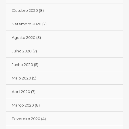
Outubro 2020
(8)
Setembro 2020
(2)
Agosto 2020
(3)
Julho 2020
(7)
Junho 2020
(5)
Maio 2020
(5)
Abril 2020
(7)
Março 2020
(8)
Fevereiro 2020
(4)