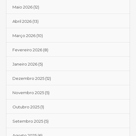
Maio 2026
(12)
Abril 2026
(13)
Março 2026
(10)
Fevereiro 2026
(8)
Janeiro 2026
(5)
Dezembro 2025
(12)
Novembro 2025
(5)
Outubro 2025
(1)
Setembro 2025
(5)
Agosto 2025
(6)