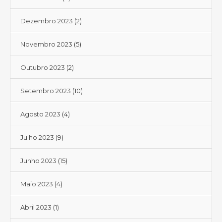
Dezembro 2023
(2)
Novembro 2023
(5)
Outubro 2023
(2)
Setembro 2023
(10)
Agosto 2023
(4)
Julho 2023
(9)
Junho 2023
(15)
Maio 2023
(4)
Abril 2023
(1)