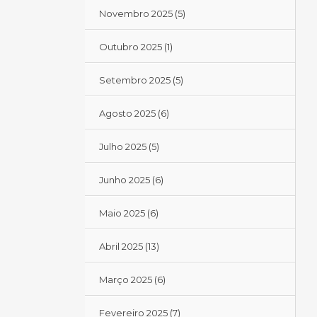
Novembro 2025
(5)
Outubro 2025
(1)
Setembro 2025
(5)
Agosto 2025
(6)
Julho 2025
(5)
Junho 2025
(6)
Maio 2025
(6)
Abril 2025
(13)
Março 2025
(6)
Fevereiro 2025
(7)