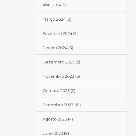
Abril 2024
(8)
Março 2024
(3)
Fevereiro 2024
(2)
Janeiro 2024
(3)
Dezembro 2023
(2)
Novembro 2023
(5)
Outubro 2023
(2)
Setembro 2023
(10)
Agosto 2023
(4)
Julho 2023
(9)