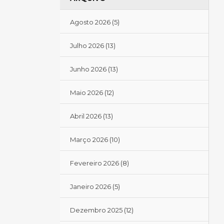
Agosto 2026
(5)
Julho 2026
(13)
Junho 2026
(13)
Maio 2026
(12)
Abril 2026
(13)
Março 2026
(10)
Fevereiro 2026
(8)
Janeiro 2026
(5)
Dezembro 2025
(12)