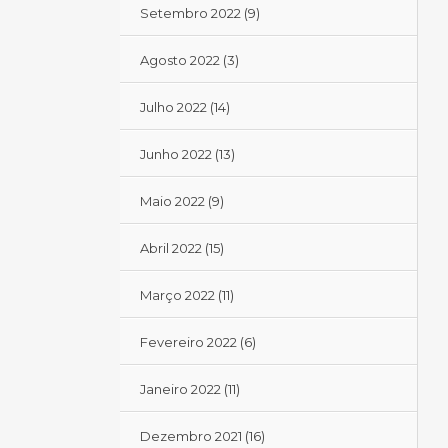
Setembro 2022
(9)
Agosto 2022
(3)
Julho 2022
(14)
Junho 2022
(13)
Maio 2022
(9)
Abril 2022
(15)
Março 2022
(11)
Fevereiro 2022
(6)
Janeiro 2022
(11)
Dezembro 2021
(16)