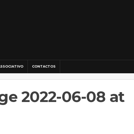
SSOCIATIVO
CONTACTOS
e 2022-06-08 at