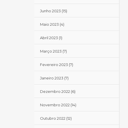
Junho 2023
(15)
Maio 2023
(4)
Abril 2023
(1)
Março 2023
(7)
Fevereiro 2023
(7)
Janeiro 2023
(7)
Dezembro 2022
(6)
Novembro 2022
(14)
Outubro 2022
(12)