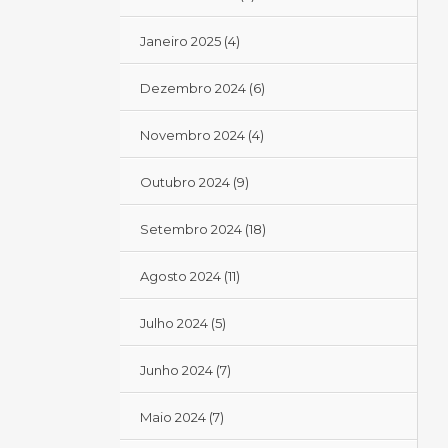
Janeiro 2025
(4)
Dezembro 2024
(6)
Novembro 2024
(4)
Outubro 2024
(9)
Setembro 2024
(18)
Agosto 2024
(11)
Julho 2024
(5)
Junho 2024
(7)
Maio 2024
(7)