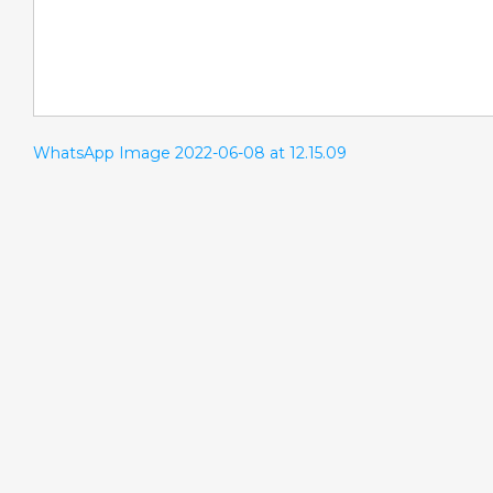
WhatsApp Image 2022-06-08 at 12.15.09