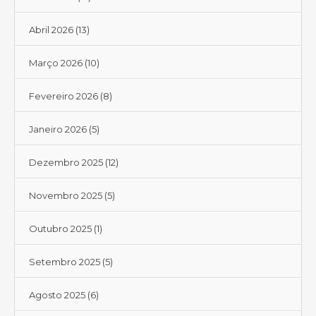
Abril 2026
(13)
Março 2026
(10)
Fevereiro 2026
(8)
Janeiro 2026
(5)
Dezembro 2025
(12)
Novembro 2025
(5)
Outubro 2025
(1)
Setembro 2025
(5)
Agosto 2025
(6)