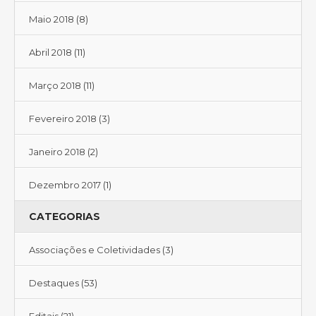
Maio 2018
(8)
Abril 2018
(11)
Março 2018
(11)
Fevereiro 2018
(3)
Janeiro 2018
(2)
Dezembro 2017
(1)
CATEGORIAS
Associações e Coletividades
(3)
Destaques
(53)
Editais
(21)