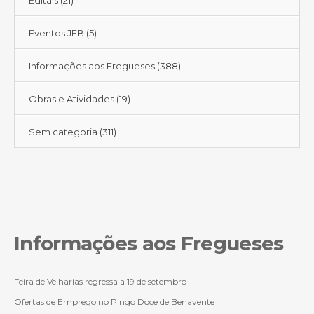
Eventos JFB
(5)
Informações aos Fregueses
(388)
Obras e Atividades
(19)
Sem categoria
(311)
Informações aos Fregueses
Feira de Velharias regressa a 19 de setembro
Ofertas de Emprego no Pingo Doce de Benavente