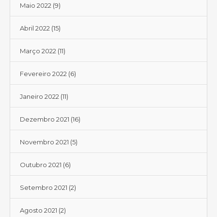
Maio 2022
(9)
Abril 2022
(15)
Março 2022
(11)
Fevereiro 2022
(6)
Janeiro 2022
(11)
Dezembro 2021
(16)
Novembro 2021
(5)
Outubro 2021
(6)
Setembro 2021
(2)
Agosto 2021
(2)