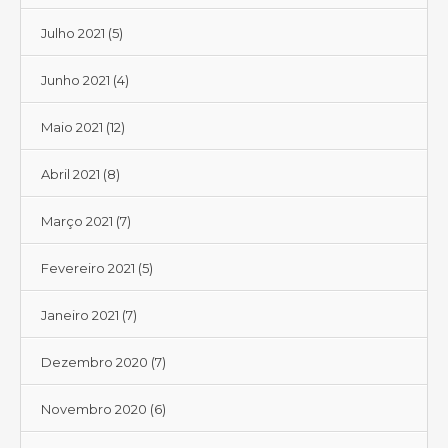
Julho 2021
(5)
Junho 2021
(4)
Maio 2021
(12)
Abril 2021
(8)
Março 2021
(7)
Fevereiro 2021
(5)
Janeiro 2021
(7)
Dezembro 2020
(7)
Novembro 2020
(6)