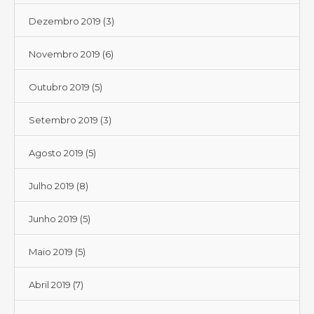
Dezembro 2019
(3)
Novembro 2019
(6)
Outubro 2019
(5)
Setembro 2019
(3)
Agosto 2019
(5)
Julho 2019
(8)
Junho 2019
(5)
Maio 2019
(5)
Abril 2019
(7)