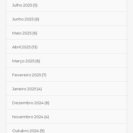
Julho 2025
(5)
Junho 2025
(6)
Maio 2025
(6)
Abril 2025
(13)
Março 2025
(6)
Fevereiro 2025
(7)
Janeiro 2025
(4)
Dezembro 2024
(6)
Novembro 2024
(4)
Outubro 2024
(9)