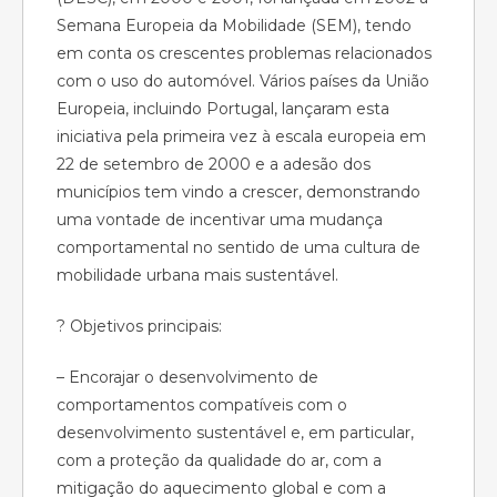
Semana Europeia da Mobilidade (SEM), tendo
em conta os crescentes problemas relacionados
com o uso do automóvel. Vários países da União
Europeia, incluindo Portugal, lançaram esta
iniciativa pela primeira vez à escala europeia em
22 de setembro de 2000 e a adesão dos
municípios tem vindo a crescer, demonstrando
uma vontade de incentivar uma mudança
comportamental no sentido de uma cultura de
mobilidade urbana mais sustentável.
? Objetivos principais:
– Encorajar o desenvolvimento de
comportamentos compatíveis com o
desenvolvimento sustentável e, em particular,
com a proteção da qualidade do ar, com a
mitigação do aquecimento global e com a