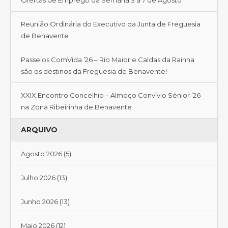
Reunião Ordinária do Executivo da Junta de Freguesia
de Benavente
Passeios ComVida ’26 – Rio Maior e Caldas da Rainha
são os destinos da Freguesia de Benavente!
XXIX Encontro Concelhio – Almoço Convívio Sénior ’26
na Zona Ribeirinha de Benavente
ARQUIVO
Agosto 2026
(5)
Julho 2026
(13)
Junho 2026
(13)
Maio 2026
(12)