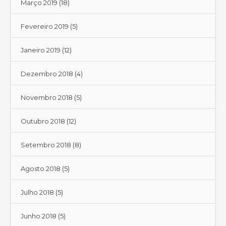
Março 2019
(18)
Fevereiro 2019
(5)
Janeiro 2019
(12)
Dezembro 2018
(4)
Novembro 2018
(5)
Outubro 2018
(12)
Setembro 2018
(8)
Agosto 2018
(5)
Julho 2018
(5)
Junho 2018
(5)