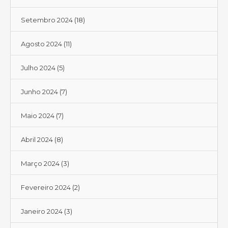
Setembro 2024
(18)
Agosto 2024
(11)
Julho 2024
(5)
Junho 2024
(7)
Maio 2024
(7)
Abril 2024
(8)
Março 2024
(3)
Fevereiro 2024
(2)
Janeiro 2024
(3)