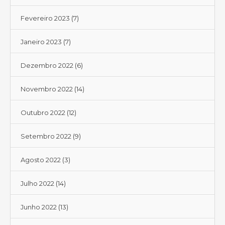
Fevereiro 2023
(7)
Janeiro 2023
(7)
Dezembro 2022
(6)
Novembro 2022
(14)
Outubro 2022
(12)
Setembro 2022
(9)
Agosto 2022
(3)
Julho 2022
(14)
Junho 2022
(13)