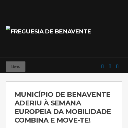
Menu
MUNICÍPIO DE BENAVENTE
ADERIU À SEMANA
EUROPEIA DA MOBILIDADE
COMBINA E MOVE-TE!