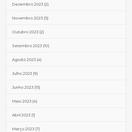
Dezembro 2023
(2)
Novembro 2023
(5)
Outubro 2023
(2)
Setembro 2023
(10)
Agosto 2023
(4)
Julho 2023
(9)
Junho 2023
(15)
Maio 2023
(4)
Abril 2023
(1)
Março 2023
(7)