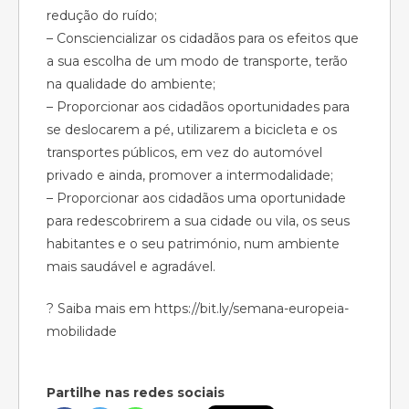
redução do ruído;
– Consciencializar os cidadãos para os efeitos que
a sua escolha de um modo de transporte, terão
na qualidade do ambiente;
– Proporcionar aos cidadãos oportunidades para
se deslocarem a pé, utilizarem a bicicleta e os
transportes públicos, em vez do automóvel
privado e ainda, promover a intermodalidade;
– Proporcionar aos cidadãos uma oportunidade
para redescobrirem a sua cidade ou vila, os seus
habitantes e o seu património, num ambiente
mais saudável e agradável.
? Saiba mais em https://bit.ly/semana-europeia-
mobilidade
Partilhe nas redes sociais