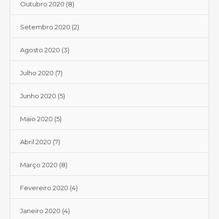
Outubro 2020
(8)
Setembro 2020
(2)
Agosto 2020
(3)
Julho 2020
(7)
Junho 2020
(5)
Maio 2020
(5)
Abril 2020
(7)
Março 2020
(8)
Fevereiro 2020
(4)
Janeiro 2020
(4)