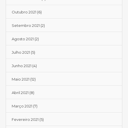
Outubro 2021
(6)
Setembro 2021
(2)
Agosto 2021
(2)
Julho 2021
(5)
Junho 2021
(4)
Maio 2021
(12)
Abril 2021
(8)
Março 2021
(7)
Fevereiro 2021
(5)