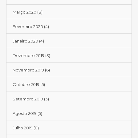
Março 2020
(8)
Fevereiro 2020
(4)
Janeiro 2020
(4)
Dezembro 2019
(3)
Novembro 2019
(6)
Outubro 2019
(5)
Setembro 2019
(3)
Agosto 2019
(5)
Julho 2019
(8)