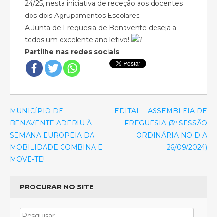
24/25, nesta iniciativa de receção aos docentes
dos dois Agrupamentos Escolares.
A Junta de Freguesia de Benavente deseja a
todos um excelente ano letivo!
Partilhe nas redes sociais
MUNICÍPIO DE
EDITAL – ASSEMBLEIA DE
BENAVENTE ADERIU À
FREGUESIA (3º SESSÃO
SEMANA EUROPEIA DA
ORDINÁRIA NO DIA
MOBILIDADE COMBINA E
26/09/2024)
MOVE-TE!
PROCURAR NO SITE