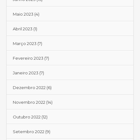
Maio 2023
(4)
Abril 2023
(1)
Março 2023
(7)
Fevereiro 2023
(7)
Janeiro 2023
(7)
Dezembro 2022
(6)
Novembro 2022
(14)
Outubro 2022
(12)
Setembro 2022
(9)