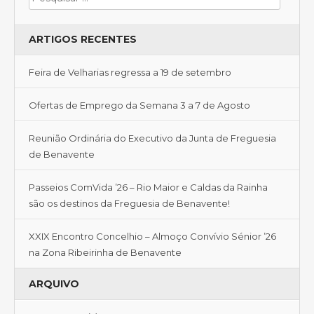
ARTIGOS RECENTES
Feira de Velharias regressa a 19 de setembro
Ofertas de Emprego da Semana 3 a 7 de Agosto
Reunião Ordinária do Executivo da Junta de Freguesia
de Benavente
Passeios ComVida ’26 – Rio Maior e Caldas da Rainha
são os destinos da Freguesia de Benavente!
XXIX Encontro Concelhio – Almoço Convívio Sénior ’26
na Zona Ribeirinha de Benavente
ARQUIVO