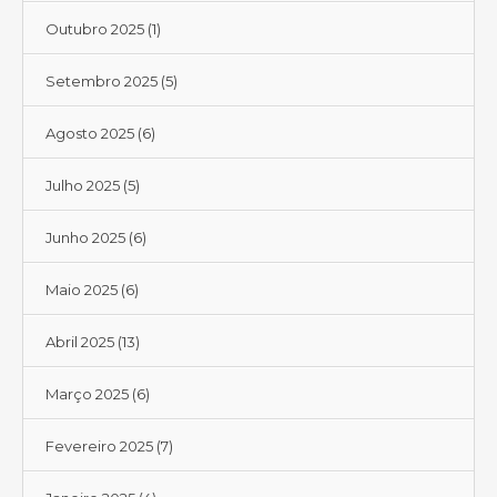
Outubro 2025
(1)
Setembro 2025
(5)
Agosto 2025
(6)
Julho 2025
(5)
Junho 2025
(6)
Maio 2025
(6)
Abril 2025
(13)
Março 2025
(6)
Fevereiro 2025
(7)