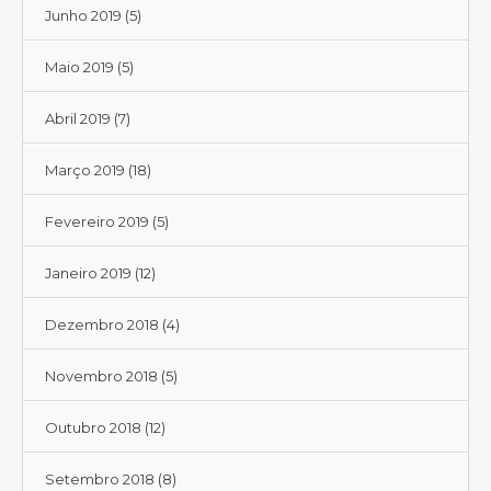
Junho 2019
(5)
Maio 2019
(5)
Abril 2019
(7)
Março 2019
(18)
Fevereiro 2019
(5)
Janeiro 2019
(12)
Dezembro 2018
(4)
Novembro 2018
(5)
Outubro 2018
(12)
Setembro 2018
(8)