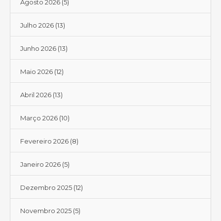
Agosto 2026
(5)
Julho 2026
(13)
Junho 2026
(13)
Maio 2026
(12)
Abril 2026
(13)
Março 2026
(10)
Fevereiro 2026
(8)
Janeiro 2026
(5)
Dezembro 2025
(12)
Novembro 2025
(5)