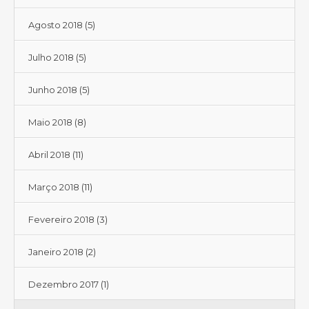
Agosto 2018
(5)
Julho 2018
(5)
Junho 2018
(5)
Maio 2018
(8)
Abril 2018
(11)
Março 2018
(11)
Fevereiro 2018
(3)
Janeiro 2018
(2)
Dezembro 2017
(1)