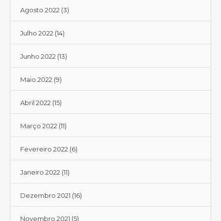
Agosto 2022
(3)
Julho 2022
(14)
Junho 2022
(13)
Maio 2022
(9)
Abril 2022
(15)
Março 2022
(11)
Fevereiro 2022
(6)
Janeiro 2022
(11)
Dezembro 2021
(16)
Novembro 2021
(5)