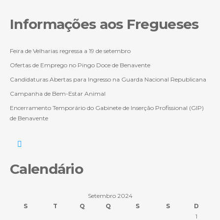
Informações aos Fregueses
Feira de Velharias regressa a 19 de setembro
Ofertas de Emprego no Pingo Doce de Benavente
Candidaturas Abertas para Ingresso na Guarda Nacional Republicana
Campanha de Bem-Estar Animal
Encerramento Temporário do Gabinete de Inserção Profissional (GIP)
de Benavente
Calendário
Setembro 2024
S
T
Q
Q
S
S
D
1