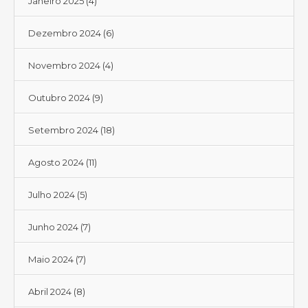
Janeiro 2025
(4)
Dezembro 2024
(6)
Novembro 2024
(4)
Outubro 2024
(9)
Setembro 2024
(18)
Agosto 2024
(11)
Julho 2024
(5)
Junho 2024
(7)
Maio 2024
(7)
Abril 2024
(8)