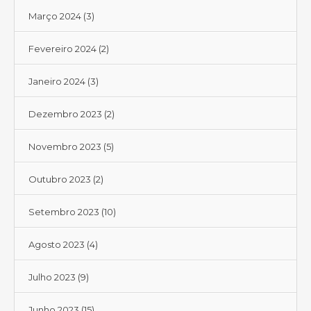
Março 2024
(3)
Fevereiro 2024
(2)
Janeiro 2024
(3)
Dezembro 2023
(2)
Novembro 2023
(5)
Outubro 2023
(2)
Setembro 2023
(10)
Agosto 2023
(4)
Julho 2023
(9)
Junho 2023
(15)