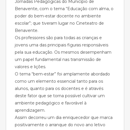
Jornadas Pedagógicas do Município de
Benavente, com o tema “Educação com alma, o
poder do bem-estar docente no ambiente
escolar”; que tiveram lugar no Cineteatro de
Benavente.
Os professores são para todas as crianças e
jovens uma das principais figuras responsáveis
pela sua educação. Os mesmos desempenham
um papel fundamental nas transmissão de
valores e lições.
O tema “bem-estar” foi amplamente abordado
como um elemento essencial tanto para os
alunos, quanto para os docentes e é através
deste fator que se torna possível cultivar um
ambiente pedagógico e favorável à
aprendizagem.
Assim decorreu um dia enriquecedor que marca
positivamente o arranque do novo ano letivo