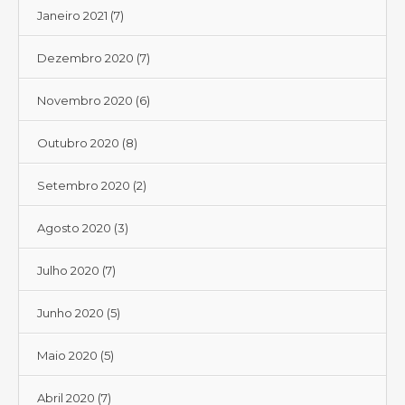
Janeiro 2021
(7)
Dezembro 2020
(7)
Novembro 2020
(6)
Outubro 2020
(8)
Setembro 2020
(2)
Agosto 2020
(3)
Julho 2020
(7)
Junho 2020
(5)
Maio 2020
(5)
Abril 2020
(7)