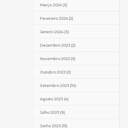
Março 2024
(3)
Fevereiro 2024
(2)
Janeiro 2024
(3)
Dezembro 2023
(2)
Novembro 2023
(5)
Outubro 2023
(2)
Setembro 2023
(10)
Agosto 2023
(4)
Julho 2023
(9)
Junho 2023
(15)