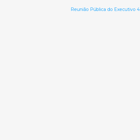
Reunião Pública do Executivo 