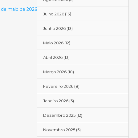
4 de maio de 2026
Julho 2026
(13)
Junho 2026
(13)
Maio 2026
(12)
Abril 2026
(13)
Março 2026
(10)
Fevereiro 2026
(8)
Janeiro 2026
(5)
Dezembro 2025
(12)
Novembro 2025
(5)