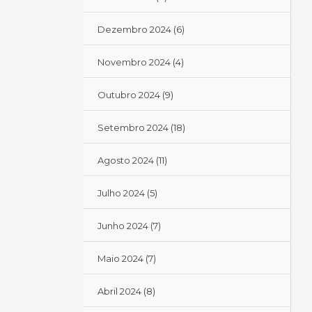
Dezembro 2024
(6)
Novembro 2024
(4)
Outubro 2024
(9)
Setembro 2024
(18)
Agosto 2024
(11)
Julho 2024
(5)
Junho 2024
(7)
Maio 2024
(7)
Abril 2024
(8)