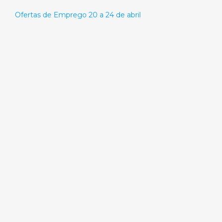
Ofertas de Emprego 20 a 24 de abril