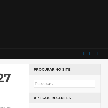
PROCURAR NO SITE
27
ARTIGOS RECENTES