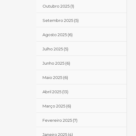
Outubro 2025
(1)
Setembro 2025
(5)
Agosto 2025
(6)
Julho 2025
(5)
Junho 2025
(6)
Maio 2025
(6)
Abril 2025
(13)
Março 2025
(6)
Fevereiro 2025
(7)
Janeiro 2025
(4)