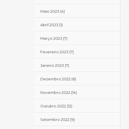
Maio 2023
(4)
Abril 2023
(1)
Março 2023
(7)
Fevereiro 2023
(7)
Janeiro 2023
(7)
Dezembro 2022
(6)
Novembro 2022
(14)
Outubro 2022
(12)
Setembro 2022
(9)