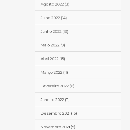
Agosto 2022
(3)
Julho 2022
(14)
Junho 2022
(13)
Maio 2022
(9)
Abril 2022
(15)
Março 2022
(11)
Fevereiro 2022
(6)
Janeiro 2022
(11)
Dezembro 2021
(16)
Novembro 2021
(5)