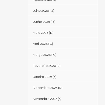
Julho 2026
(13)
Junho 2026
(13)
Maio 2026
(12)
Abril 2026
(13)
Março 2026
(10)
Fevereiro 2026
(8)
Janeiro 2026
(5)
Dezembro 2025
(12)
Novembro 2025
(5)