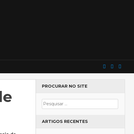
PROCURAR NO SITE
de
ARTIGOS RECENTES