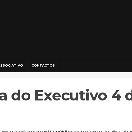
SSOCIATIVO
CONTACTOS
a do Executivo 4 