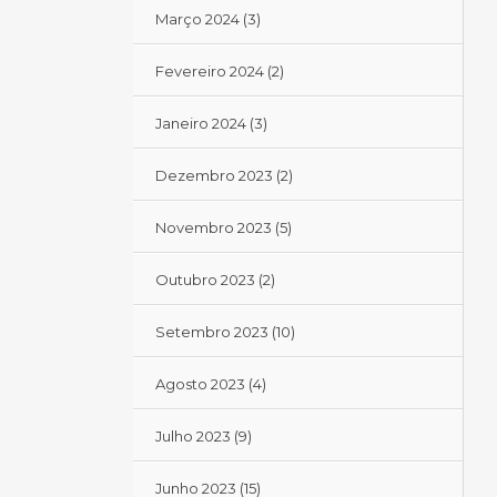
Março 2024
(3)
Fevereiro 2024
(2)
Janeiro 2024
(3)
Dezembro 2023
(2)
Novembro 2023
(5)
Outubro 2023
(2)
Setembro 2023
(10)
Agosto 2023
(4)
Julho 2023
(9)
Junho 2023
(15)