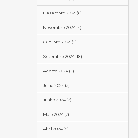
Dezembro 2024
(6)
Novembro 2024
(4)
Outubro 2024
(9)
Setembro 2024
(18)
Agosto 2024
(11)
Julho 2024
(5)
Junho 2024
(7)
Maio 2024
(7)
Abril 2024
(8)