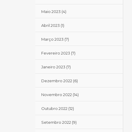
Maio 2023
(4)
Abril 2023
(1)
Março 2023
(7)
Fevereiro 2023
(7)
Janeiro 2023
(7)
Dezembro 2022
(6)
Novembro 2022
(14)
Outubro 2022
(12)
Setembro 2022
(9)