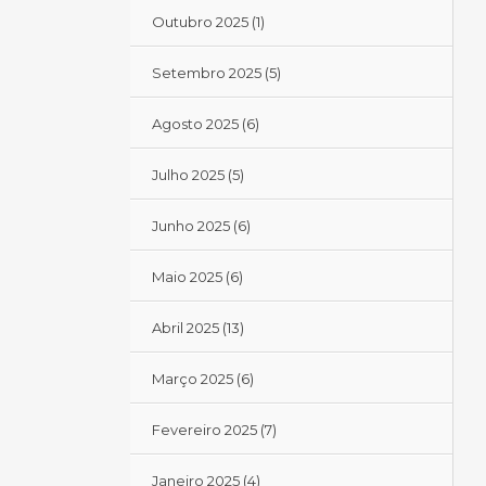
Outubro 2025
(1)
Setembro 2025
(5)
Agosto 2025
(6)
Julho 2025
(5)
Junho 2025
(6)
Maio 2025
(6)
Abril 2025
(13)
Março 2025
(6)
Fevereiro 2025
(7)
Janeiro 2025
(4)