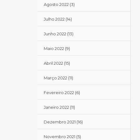
Agosto 2022
(3)
Julho 2022
(14)
Junho 2022
(13)
Maio 2022
(9)
Abril 2022
(15)
Março 2022
(11)
Fevereiro 2022
(6)
Janeiro 2022
(11)
Dezembro 2021
(16)
Novembro 2021
(5)